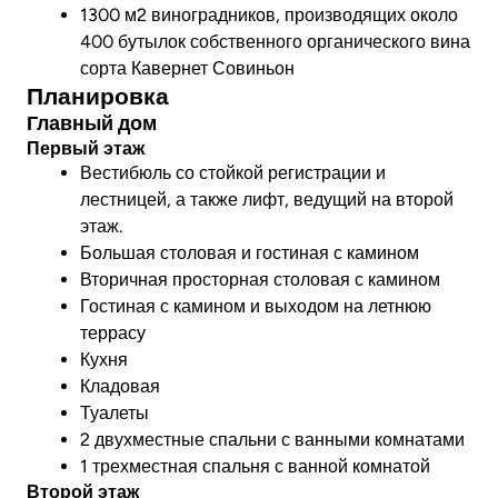
1300 м2 виноградников, производящих около
400 бутылок собственного органического вина
сорта Кавернет Совиньон
Планировка
Главный дом
Первый этаж
Вестибюль со стойкой регистрации и
лестницей, а также лифт, ведущий на второй
этаж.
Большая столовая и гостиная с камином
Вторичная просторная столовая с камином
Гостиная с камином и выходом на летнюю
террасу
Кухня
Кладовая
Туалеты
2 двухместные спальни с ванными комнатами
1 трехместная спальня с ванной комнатой
Второй этаж