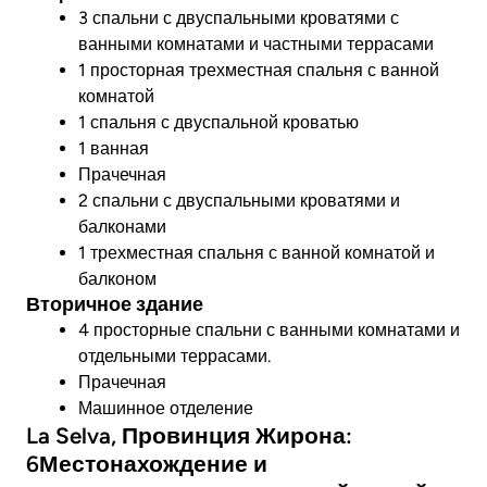
3 спальни с двуспальными кроватями с
ванными комнатами и частными террасами
1 просторная трехместная спальня с ванной
комнатой
1 спальня с двуспальной кроватью
1 ванная
Прачечная
2 спальни с двуспальными кроватями и
балконами
1 трехместная спальня с ванной комнатой и
балконом
Вторичное здание
4 просторные спальни с ванными комнатами и
отдельными террасами.
Прачечная
Машинное отделение
La Selva, Провинция Жирона:
6Местонахождение и