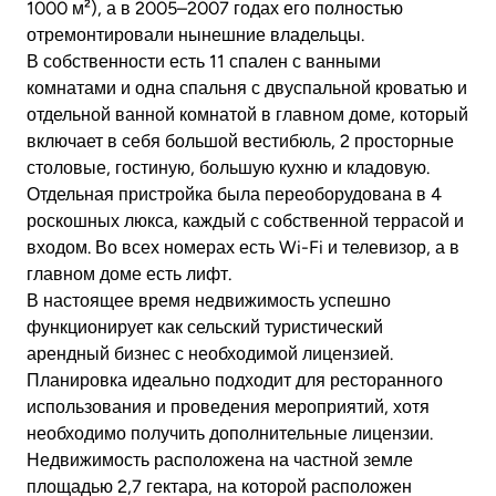
1000 м²), а в 2005–2007 годах его полностью
отремонтировали нынешние владельцы.
В собственности есть 11 спален с ванными
комнатами и одна спальня с двуспальной кроватью и
отдельной ванной комнатой в главном доме, который
включает в себя большой вестибюль, 2 просторные
столовые, гостиную, большую кухню и кладовую.
Отдельная пристройка была переоборудована в 4
роскошных люкса, каждый с собственной террасой и
входом. Во всех номерах есть Wi-Fi и телевизор, а в
главном доме есть лифт.
В настоящее время недвижимость успешно
функционирует как сельский туристический
арендный бизнес с необходимой лицензией.
Планировка идеально подходит для ресторанного
использования и проведения мероприятий, хотя
необходимо получить дополнительные лицензии.
Недвижимость расположена на частной земле
площадью 2,7 гектара, на которой расположен