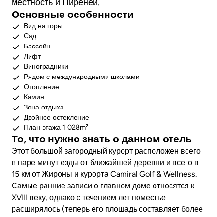
местность и Пиренеи.
Основные особенности
Вид на горы
Сад
Бассейн
Лифт
Виноградники
Рядом с международными школами
Отопление
Камин
Зона отдыха
Двойное остекление
План этажа 1 028m²
То, что нужно знать о данном отель
Этот большой загородный курорт расположен всего
в паре минут езды от ближайшей деревни и всего в
15 км от Жироны и курорта Camiral Golf & Wellness.
Самые ранние записи о главном доме относятся к
XVIII веку, однако с течением лет поместье
расширялось (теперь его площадь составляет более