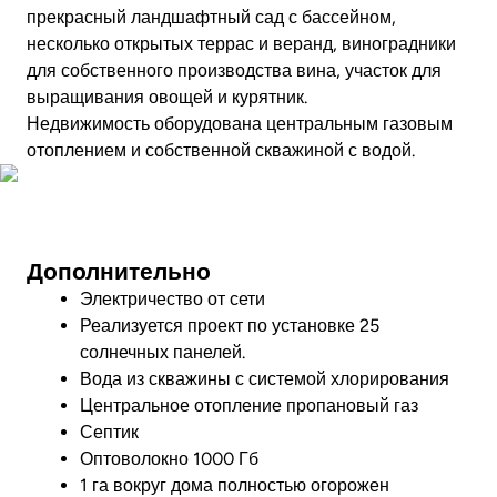
прекрасный ландшафтный сад с бассейном,
несколько открытых террас и веранд, виноградники
для собственного производства вина, участок для
выращивания овощей и курятник.
Недвижимость оборудована центральным газовым
отоплением и собственной скважиной с водой.
Посмотреть видео
Дополнительно
Электричество от сети
Реализуется проект по установке 25
солнечных панелей.
Вода из скважины с системой хлорирования
Центральное отопление пропановый газ
Септик
Оптоволокно 1000 Гб
1 га вокруг дома полностью огорожен