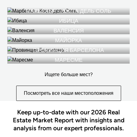
МАРБЕЛЬЯ - КОСТА ДЕЛЬ СОЛЬ
ИБИЦА
ВАЛЕНСИЯ
МАЙОРКА
ПРОВИНЦИЯ БАРСЕЛОНА
МАРЕСМЕ
Ищете больше мест?
Посмотреть все наши местоположения
Keep up-to-date with our 2026 Real
Estate Market Report with insights and
analysis from our expert professionals.