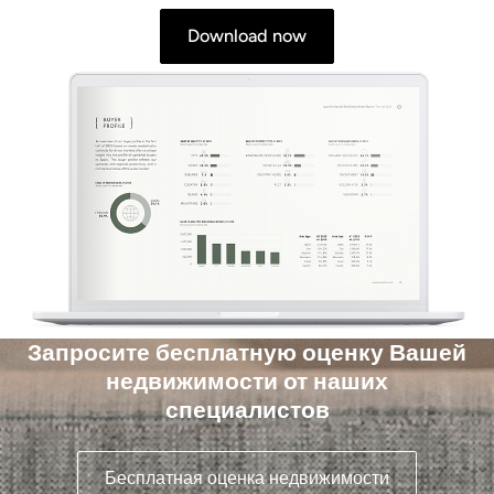
Download now
Запросите бесплатную оценку Вашей
недвижимости от наших
специалистов
Бесплатная оценка недвижимости