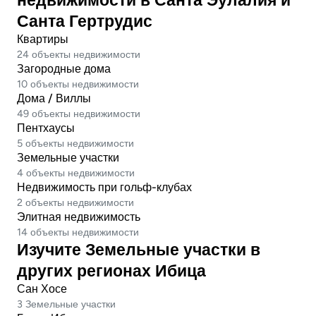
недвижимости в Санта Эулалия и
Санта Гертрудис
Квартиры
24 объекты недвижимости
Загородные дома
10 объекты недвижимости
Дома / Виллы
49 объекты недвижимости
Пентхаусы
5 объекты недвижимости
Земельные участки
4 объекты недвижимости
Недвижимость при гольф-клубах
2 объекты недвижимости
Элитная недвижимость
14 объекты недвижимости
Изучите Земельные участки в
других регионах Ибица
Сан Хосе
3 Земельные участки