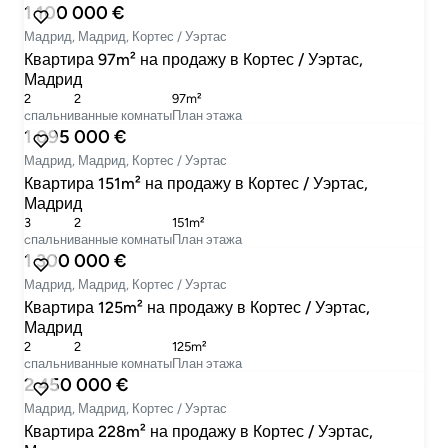
1 100 000 €
Мадрид, Мадрид, Кортес / Уэртас
Квартира 97m² на продажу в Кортес / Уэртас,
Мадрид
2
2
97m²
cпальни
ванные комнаты
План этажа
1 095 000 €
Мадрид, Мадрид, Кортес / Уэртас
Квартира 151m² на продажу в Кортес / Уэртас,
Мадрид
3
2
151m²
cпальни
ванные комнаты
План этажа
1 300 000 €
Мадрид, Мадрид, Кортес / Уэртас
Квартира 125m² на продажу в Кортес / Уэртас,
Мадрид
2
2
125m²
cпальни
ванные комнаты
План этажа
2 450 000 €
Мадрид, Мадрид, Кортес / Уэртас
Квартира 228m² на продажу в Кортес / Уэртас,