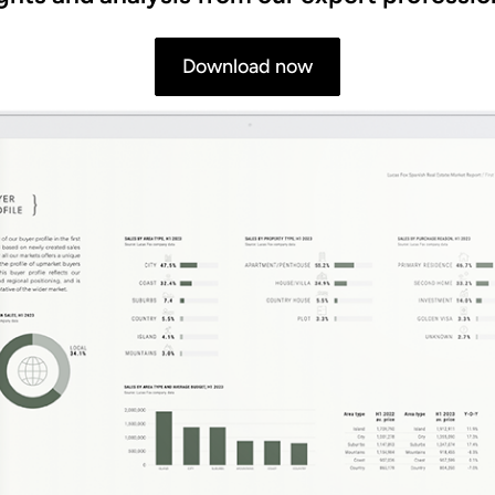
Download now