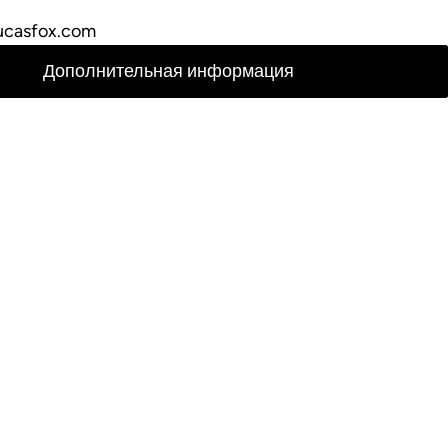
ucasfox.com
Дополнительная информация