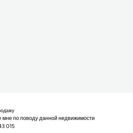
родажу
 мне по поводу данной недвижимости
43 015