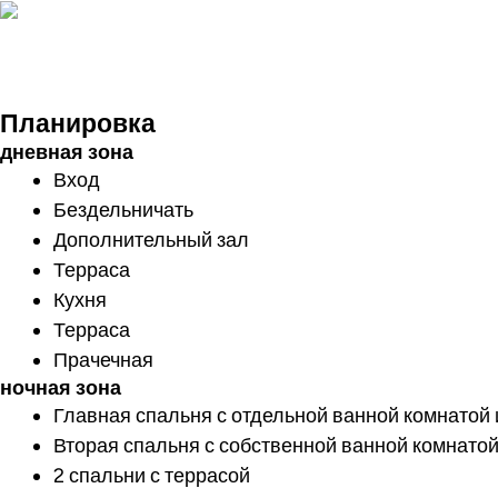
Посмотреть ви
Планировка
дневная зона
Вход
Бездельничать
Дополнительный зал
Терраса
Кухня
Терраса
Прачечная
ночная зона
Главная спальня с отдельной ванной комнатой 
Вторая спальня с собственной ванной комнатой
2 спальни с террасой