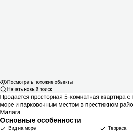
Посмотреть похожие объекты
Начать новый поиск
Продается просторная 5-комнатная квартира с
море и парковочным местом в престижном райо
Малага.
Основные особенности
Вид на море
Терраса