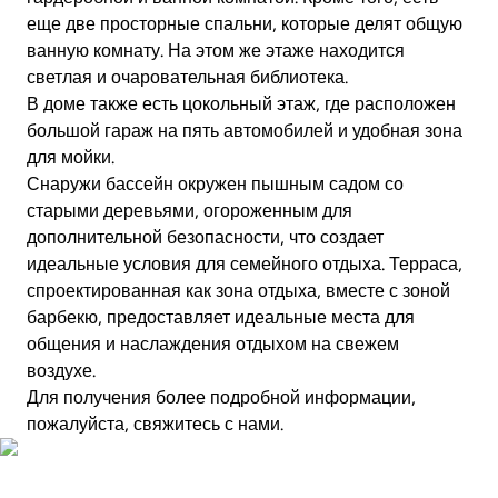
еще две просторные спальни, которые делят общую
ванную комнату. На этом же этаже находится
светлая и очаровательная библиотека.
В доме также есть цокольный этаж, где расположен
большой гараж на пять автомобилей и удобная зона
для мойки.
Снаружи бассейн окружен пышным садом со
старыми деревьями, огороженным для
дополнительной безопасности, что создает
идеальные условия для семейного отдыха. Терраса,
спроектированная как зона отдыха, вместе с зоной
барбекю, предоставляет идеальные места для
общения и наслаждения отдыхом на свежем
воздухе.
Для получения более подробной информации,
пожалуйста, свяжитесь с нами.