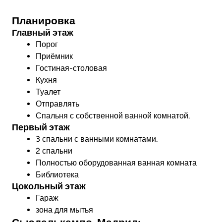
Посмотреть видео
Планировка
Главный этаж
Порог
Приёмник
Гостиная-столовая
Кухня
Туалет
Отправлять
Спальня с собственной ванной комнатой.
Первый этаж
3 спальни с ванными комнатами.
2 спальни
Полностью оборудованная ванная комната
Библиотека
Цокольный этаж
Гараж
зона для мытья