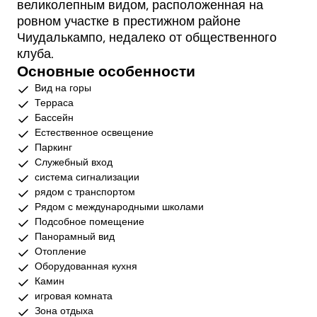
великолепным видом, расположенная на
ровном участке в престижном районе
Чиудалькампо, недалеко от общественного
клуба.
Основные особенности
Вид на горы
Терраса
Бассейн
Естественное освещение
Паркинг
Служебный вход
система сигнализации
рядом с транспортом
Рядом с международными школами
Подсобное помещение
Панорамный вид
Отопление
Оборудованная кухня
Камин
игровая комната
Зона отдыха