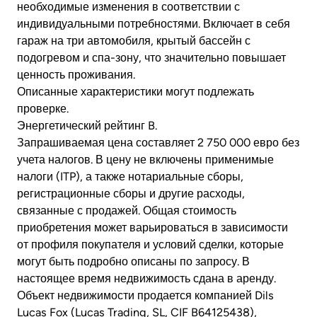
необходимые изменения в соответствии с
индивидуальными потребностями. Включает в себя
гараж на три автомобиля, крытый бассейн с
подогревом и спа-зону, что значительно повышает
ценность проживания.
Описанные характеристики могут подлежать
проверке.
Энергетический рейтинг B.
Запрашиваемая цена составляет 2 750 000 евро без
учета налогов. В цену не включены применимые
налоги (ITP), а также нотариальные сборы,
регистрационные сборы и другие расходы,
связанные с продажей. Общая стоимость
приобретения может варьироваться в зависимости
от профиля покупателя и условий сделки, которые
могут быть подробно описаны по запросу. В
настоящее время недвижимость сдана в аренду.
Объект недвижимости продается компанией Dils
Lucas Fox (Lucas Trading, SL, CIF B64125438),