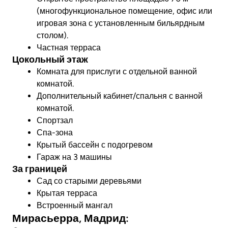
(многофункциональное помещение, офис или
игровая зона с установленным бильярдным
столом).
Частная терраса
Цокольный этаж
Комната для прислуги с отдельной ванной
комнатой.
Дополнительный кабинет/спальня с ванной
комнатой.
Спортзал
Спа-зона
Крытый бассейн с подогревом
Гараж на 3 машины
За границей
Сад со старыми деревьями
Крытая терраса
Встроенный мангал
Мирасьерра, Мадрид: