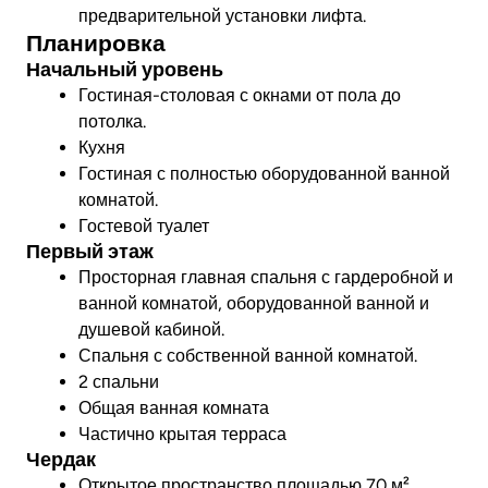
предварительной установки лифта.
Планировка
Начальный уровень
Гостиная-столовая с окнами от пола до
потолка.
Кухня
Гостиная с полностью оборудованной ванной
комнатой.
Гостевой туалет
Первый этаж
Просторная главная спальня с гардеробной и
ванной комнатой, оборудованной ванной и
душевой кабиной.
Спальня с собственной ванной комнатой.
2 спальни
Общая ванная комната
Частично крытая терраса
Чердак
Открытое пространство площадью 70 м²