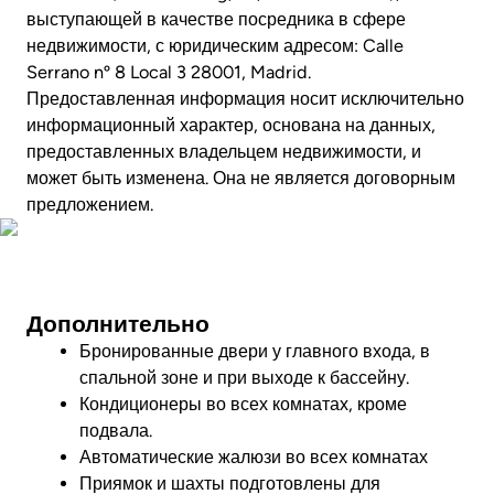
выступающей в качестве посредника в сфере
недвижимости, с юридическим адресом: Calle
Serrano nº 8 Local 3 28001, Madrid.
Предоставленная информация носит исключительно
информационный характер, основана на данных,
предоставленных владельцем недвижимости, и
может быть изменена. Она не является договорным
предложением.
Фото
Дополнительно
Бронированные двери у главного входа, в
спальной зоне и при выходе к бассейну.
Кондиционеры во всех комнатах, кроме
подвала.
Автоматические жалюзи во всех комнатах
Приямок и шахты подготовлены для