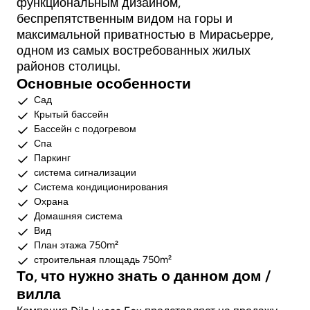
функциональным дизайном,
беспрепятственным видом на горы и
максимальной приватностью в Мирасьерре,
одном из самых востребованных жилых
районов столицы.
Основные особенности
Сад
Крытый бассейн
Бассейн с подогревом
Спа
Паркинг
система сигнализации
Система кондиционирования
Охрана
Домашняя система
Вид
План этажа 750m²
строительная площадь 750m²
То, что нужно знать о данном дом /
вилла