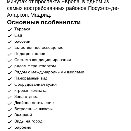
минутах от проспекта Европа, в одном из
самых востребованных районов Посуэло-де-
Аларкон, Мадрид.
Основные особенности
Терраса
Сад
Бассейн
Естественное освещение
Подогрев полов
Система кондиционирования
рядом с транспортом
Рядом с международными школами
Панорамный вид
Оборудованная кухня
игровая комната
Зона отдыха
Двойное остекление
Встроенные шкафы
Внешний
Виды на город
Барбекю