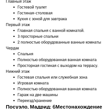
Главный этаж
Гостевой туалет
Гостиная-столовая
Кухня с зоной для завтрака
Первый этаж
Главная спальня с ванной комнатой.
3 просторные спальни
2 полностью оборудованные ванные комнаты
Чердак
Спальня
Полностью оборудованная ванная комната
Просторная гостиная с выходом на террасу.
Нижний этаж
Гостевая спальня или служебная зона
Игровая комната
Полностью оборудованная ванная комната
Гараж на две машины
Переезд/хранение
Посуэло, Мадрид: 6Местонахождение