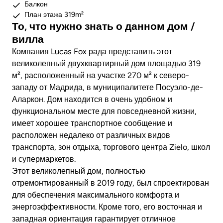
Балкон
План этажа 319m²
То, что нужно знать о данном дом /
вилла
Компания Lucas Fox рада представить этот
великолепный двухквартирный дом площадью 319
м², расположенный на участке 270 м² к северо-
западу от Мадрида, в муниципалитете Посуэло-де-
Аларкон. Дом находится в очень удобном и
функциональном месте для повседневной жизни,
имеет хорошее транспортное сообщение и
расположен недалеко от различных видов
транспорта, зон отдыха, торгового центра Zielo, школ
и супермаркетов.
Этот великолепный дом, полностью
отремонтированный в 2019 году, был спроектирован
для обеспечения максимального комфорта и
энергоэффективности. Кроме того, его восточная и
западная ориентация гарантирует отличное