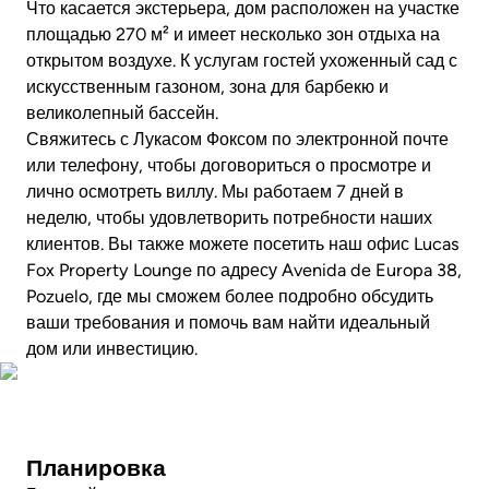
Что касается экстерьера, дом расположен на участке
площадью 270 м² и имеет несколько зон отдыха на
открытом воздухе. К услугам гостей ухоженный сад с
искусственным газоном, зона для барбекю и
великолепный бассейн.
Свяжитесь с Лукасом Фоксом по электронной почте
или телефону, чтобы договориться о просмотре и
лично осмотреть виллу. Мы работаем 7 дней в
неделю, чтобы удовлетворить потребности наших
клиентов. Вы также можете посетить наш офис Lucas
Fox Property Lounge по адресу Avenida de Europa 38,
Pozuelo, где мы сможем более подробно обсудить
ваши требования и помочь вам найти идеальный
дом или инвестицию.
Фото
Планировка