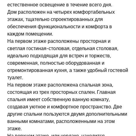
естественное освещение в течение всего дня.
Дом расположен на четырех комфортабельных
этажах, тщательно спроектированных для
обеспечения функциональности и комфорта в
каждом помещении.
На первом этаже расположены просторная и
светлая гостиная-столовая, отдельная столовая,
идеально подходящая для встреч и торжеств,
современная, полностью оборудованная и
отремонтированная кухня, а также удобный гостевой
туалет.
На первом этаже расположена спальная зона,
состоящая из трех просторных спален. Главная
спальня имеет собственную ванную комнату,
создавая уютное и комфортное пространство. Две
другие спальни пользуются двумя дополнительными
ванными комнатами, расположенными на этом
этаже.
На верхнем этаже, или чердаке, находится