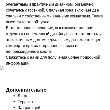
элегантным и практичным дизайном, органично
сочетаясь с гостиной. Спальная зона включает две
спальни с собственными ванными комнатами. Также
имеется гостевой туалет.
Естественное освещение, высококачественная
отделка и современный дизайн делают этот пентхаус
эксклюзивным домом, идеальным для тех, кто ищет
комфорт и привилегированные виды в
непревзойденном месте.
Свяжитесь с нами для получения более подробной
информации.
Посмотреть видео
Дополнительно
Лифт
Терраса
За границей