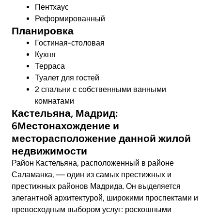
Пентхаус
Реформированный
Планировка
Гостиная-столовая
Кухня
Терраса
Туалет для гостей
2 спальни с собственными ванными
комнатами
Кастельяна, Мадрид:
6Местонахождение и
месторасположение данной жилой
недвижимости
Район Кастельяна, расположенный в районе
Саламанка, — один из самых престижных и
престижных районов Мадрида. Он выделяется
элегантной архитектурой, широкими проспектами и
превосходным выбором услуг: роскошными