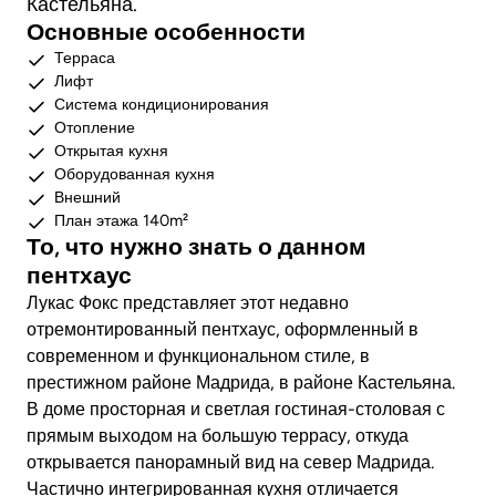
Кастельяна.
Основные особенности
Терраса
Лифт
Система кондиционирования
Отопление
Открытая кухня
Оборудованная кухня
Внешний
План этажа 140m²
То, что нужно знать о данном
пентхаус
Лукас Фокс представляет этот недавно
отремонтированный пентхаус, оформленный в
современном и функциональном стиле, в
престижном районе Мадрида, в районе Кастельяна.
В доме просторная и светлая гостиная-столовая с
прямым выходом на большую террасу, откуда
открывается панорамный вид на север Мадрида.
Частично интегрированная кухня отличается