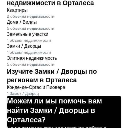
недвижимости в Орталеса
Квартиры
2 объекты недвижимости
Дома / Виллы
5 объекты недвижимости
Земельные участки
1 объект недвижимости
Замки / Дворцы
1 объект недвижимости
Элитная недвижимость
5 объекты недвижимости
Изучите Замки / Дворцы по
регионам в Орталеса
Конде-де-Оргас и Пиовера
1 Замок / Дворец
Можем ли мы помочь вам
найти Замки / Дворцы в
Орталеса?