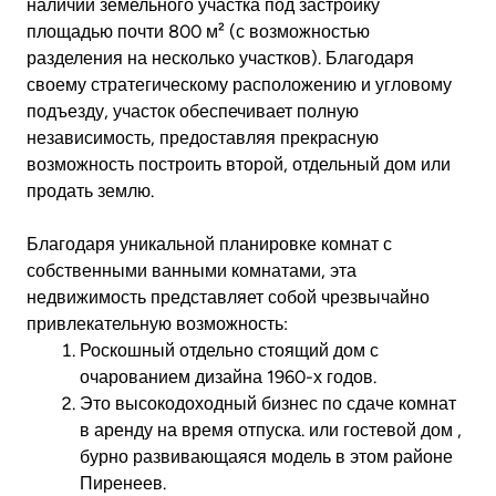
наличии земельного участка под застройку
площадью почти 800 м² (с возможностью
разделения на несколько участков). Благодаря
своему стратегическому расположению и угловому
подъезду, участок обеспечивает полную
независимость, предоставляя прекрасную
возможность построить второй, отдельный дом или
продать землю.
Благодаря уникальной планировке комнат с
собственными ванными комнатами, эта
недвижимость представляет собой чрезвычайно
привлекательную возможность:
Роскошный отдельно стоящий дом
с
очарованием дизайна 1960-х годов.
Это высокодоходный бизнес по сдаче комнат
в аренду на время отпуска.
или гостевой дом
,
бурно развивающаяся модель в этом районе
Пиренеев.