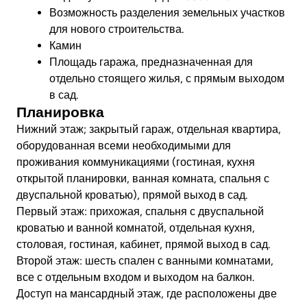
Возможность разделения земельных участков
для нового строительства.
Камин
Площадь гаража, предназначенная для
отдельно стоящего жилья, с прямым выходом
в сад.
Планировка
Нижний этаж; закрытый гараж, отдельная квартира,
оборудованная всеми необходимыми для
проживания коммуникациями (гостиная, кухня
открытой планировки, ванная комната, спальня с
двуспальной кроватью), прямой выход в сад.
Первый этаж: прихожая, спальня с двуспальной
кроватью и ванной комнатой, отдельная кухня,
столовая, гостиная, кабинет, прямой выход в сад.
Второй этаж: шесть спален с ванными комнатами,
все с отдельным входом и выходом на балкон.
Доступ на мансардный этаж, где расположены две