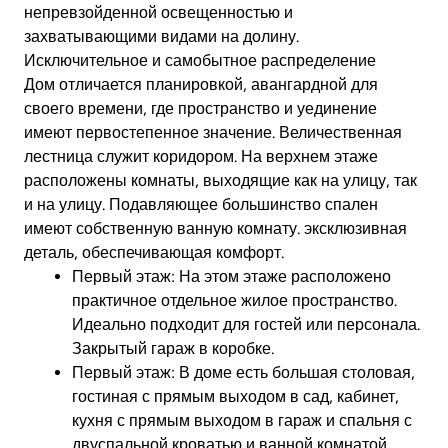
непревзойденной освещенностью и
захватывающими видами на долину.
Исключительное и самобытное распределение
Дом отличается планировкой, авангардной для
своего времени, где пространство и уединение
имеют первостепенное значение. Величественная
лестница служит коридором.
На верхнем этаже
расположены комнаты, выходящие как на улицу, так
и на улицу. Подавляющее большинство спален
имеют собственную ванную комнату.
эксклюзивная
деталь, обеспечивающая комфорт.
Первый этаж: На этом этаже расположено
практичное отдельное жилое пространство.
Идеально подходит для гостей или персонала.
Закрытый гараж в коробке.
Первый этаж:
В доме есть большая столовая,
гостиная с прямым выходом в сад, кабинет,
кухня с прямым выходом в гараж и спальня с
двуспальной кроватью и ванной комнатой.