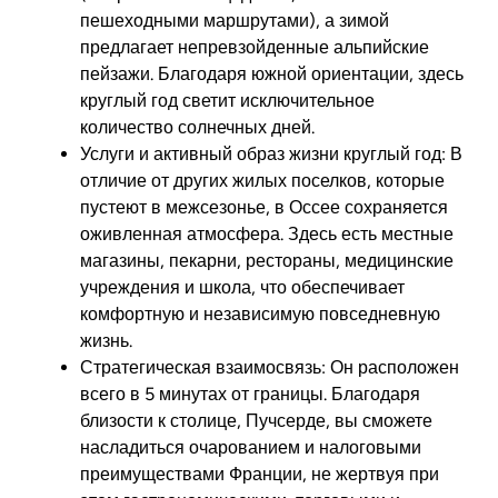
пешеходными маршрутами), а зимой
предлагает непревзойденные альпийские
пейзажи. Благодаря южной ориентации, здесь
круглый год светит исключительное
количество солнечных дней.
Услуги и активный образ жизни круглый год:
В
отличие от других жилых поселков, которые
пустеют в межсезонье, в Оссее сохраняется
оживленная атмосфера. Здесь есть местные
магазины, пекарни, рестораны, медицинские
учреждения и школа, что обеспечивает
комфортную и независимую повседневную
жизнь.
Стратегическая взаимосвязь:
Он расположен
всего в 5 минутах от границы.
Благодаря
близости к столице, Пучсерде, вы сможете
насладиться очарованием и налоговыми
преимуществами Франции, не жертвуя при