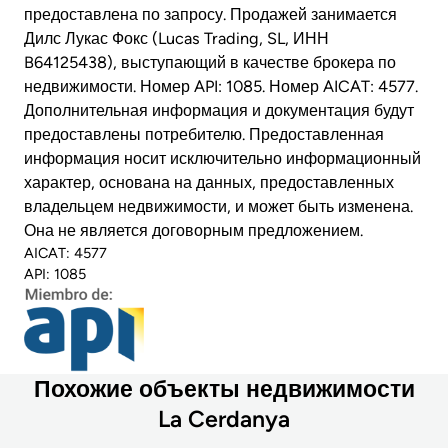
предоставлена ​​по запросу. Продажей занимается
Дилс Лукас Фокс (Lucas Trading, SL, ИНН
B64125438), выступающий в качестве брокера по
недвижимости. Номер API: 1085. Номер AICAT: 4577.
Дополнительная информация и документация будут
предоставлены потребителю. Предоставленная
информация носит исключительно информационный
характер, основана на данных, предоставленных
владельцем недвижимости, и может быть изменена.
Она не является договорным предложением.
AICAT: 4577
API: 1085
Похожие объекты недвижимости
La Cerdanya