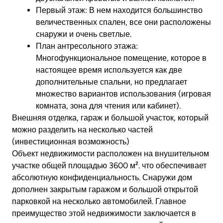
Первый этаж:
В нем находится большинство
величественных спален, все они расположены
снаружи и очень светлые.
План антресольного этажа:
Многофункциональное помещение, которое в
настоящее время используется как две
дополнительные спальни, но предлагает
множество вариантов использования (игровая
комната, зона для чтения или кабинет).
Внешняя отделка, гараж и большой участок, который
можно разделить на несколько частей
(инвестиционная возможность)
Объект недвижимости расположен на внушительном
участке общей площадью 3600 м².
что обеспечивает
абсолютную конфиденциальность. Снаружи дом
дополнен закрытым гаражом и большой открытой
парковкой на несколько автомобилей.
Главное
преимущество этой недвижимости заключается в