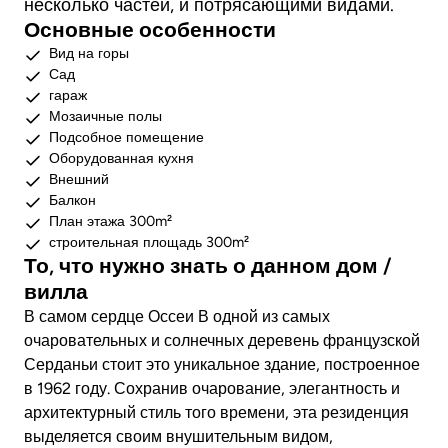
несколько частей, и потрясающими видами.
Основные особенности
Вид на горы
Сад
гараж
Мозаичные полы
Подсобное помещение
Оборудованная кухня
Внешний
Балкон
План этажа 300m²
строительная площадь 300m²
То, что нужно знать о данном дом /
вилла
В самом сердце Оссеи
В одной из самых
очаровательных и солнечных деревень французской
Серданьи стоит это уникальное здание, построенное
в 1962 году. Сохранив очарование, элегантность и
архитектурный стиль того времени, эта резиденция
выделяется своим внушительным видом,