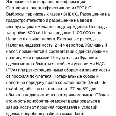
Экономическая и правовая информация:
Сертификат энергоэффективности (EPC): G.
Выбросы парниковых газов (GHE): G. Разрешение на
градостроительство и разрешение на ввод в
эксплуатацию: ожидается подтверждение. Площадь
застройки: 300 м². Цена продажи: 1 100 000 евро.
Цена не включает налоги. Ежегодные расходы:
Налог на недвижимость: 2 144 евро/год. Жилищный
налог: применяется в соответствии с действующими
правилами и нормами. Покупатель из Франции:
сделка может облагаться особыми условиями НДС
(TVA) или регистрационными сборами в зависимости
от профиля покупателя. Нотариальные сборы и
налоги на передачу права собственности (Droits de
mutation) обычно составляют от 7% до 8% для
объектов недвижимости на вторичном рынке. Общая
стоимость приобретения может варьироваться в
зависимости от профиля покупателя и условий
сделки, подробная разбивка может быть