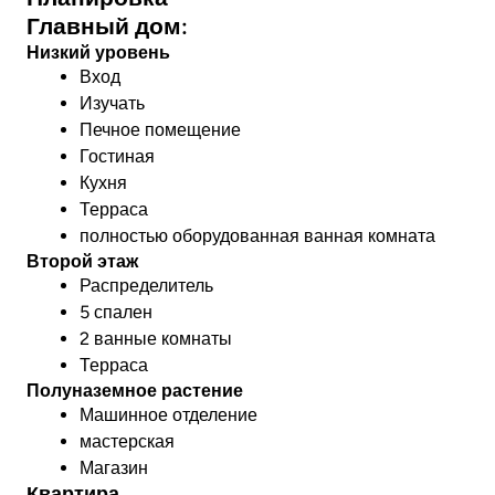
Главный дом:
Низкий уровень
Вход
Изучать
Печное помещение
Гостиная
Кухня
Терраса
полностью оборудованная ванная комната
Второй этаж
Распределитель
5 спален
2 ванные комнаты
Терраса
Полуназемное растение
Машинное отделение
мастерская
Магазин
Квартира