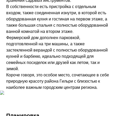
хранения садовых инструментов.
В собственности есть пристройка с отдельным
входом, также соединенная изнутри, в которой есть
оборудованная кухня и гостиная на первом этаже, а
также большая спальня с полностью оборудованной
ванной комнатой на втором этаже.
Фермерский дом дополнен парковкой,
подготовленной на три машины, а также
застекленной верандой с полностью оборудованной
кухней и барбекю, идеально подходящей для
семейных посиделок или друзей как летом, так и
зимой.
Короче говоря, это особое место, сочетающее в себе
природную красоту района Гильри с близостью к
наиболее важным городским центрам региона.
Посмотреть видео
Планировка