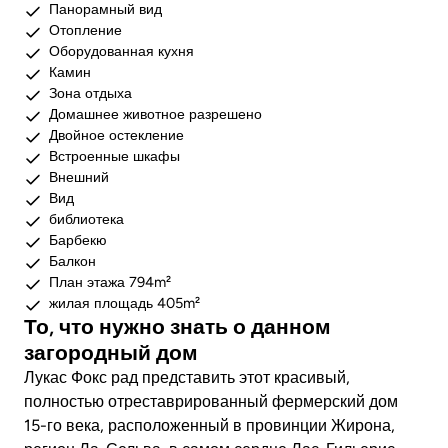
Панорамный вид
Отопление
Оборудованная кухня
Камин
Зона отдыха
Домашнее животное разрешено
Двойное остекление
Встроенные шкафы
Внешний
Вид
библиотека
Барбекю
Балкон
План этажа 794m²
жилая площадь 405m²
То, что нужно знать о данном
загородный дом
Лукас Фокс рад представить этот красивый,
полностью отреставрированный фермерский дом
15-го века, расположенный в провинции Жирона,