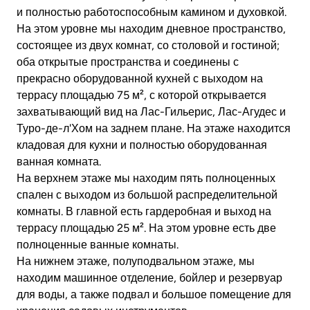
и полностью работоспособным камином и духовкой.
На этом уровне мы находим дневное пространство,
состоящее из двух комнат, со столовой и гостиной;
оба открытые пространства и соединены с
прекрасно оборудованной кухней с выходом на
террасу площадью 75 м², с которой открывается
захватывающий вид на Лас-Гильерис, Лас-Агудес и
Туро-де-л'Хом на заднем плане. На этаже находится
кладовая для кухни и полностью оборудованная
ванная комната.
На верхнем этаже мы находим пять полноценных
спален с выходом из большой распределительной
комнаты. В главной есть гардеробная и выход на
террасу площадью 25 м². На этом уровне есть две
полноценные ванные комнаты.
На нижнем этаже, полуподвальном этаже, мы
находим машинное отделение, бойлер и резервуар
для воды, а также подвал и большое помещение для