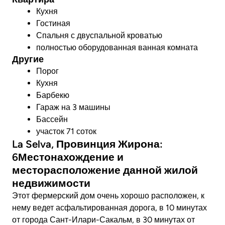
Кухня
Гостиная
Спальня с двуспальной кроватью
полностью оборудованная ванная комната
Другие
Порог
Кухня
Барбекю
Гараж на 3 машины
Бассейн
участок 71 соток
La Selva, Провинция Жирона:
6Местонахождение и
месторасположение данной жилой
недвижимости
Этот фермерский дом очень хорошо расположен, к
нему ведет асфальтированная дорога, в 10 минутах
от города Сант-Илари-Сакальм, в 30 минутах от