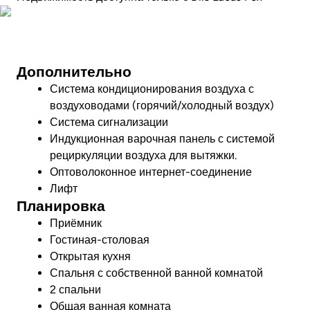
Посмотреть видео
Дополнительно
Система кондиционирования воздуха с
воздуховодами (горячий/холодный воздух)
Система сигнализации
Индукционная варочная панель с системой
рециркуляции воздуха для вытяжки.
Оптоволоконное интернет-соединение
Лифт
Планировка
Приёмник
Гостиная-столовая
Открытая кухня
Спальня с собственной ванной комнатой
2 спальни
Общая ванная комната