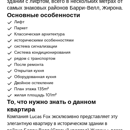
здании с лифтом, всего в нескольких метрах от
самых знаковых районов Барри-Велл, Жирона.
Основные особенности
Лифт
Паркет
Классическая архитектура
историческими особенностями
система сигнализации
Система кондиционирования
рядом с транспортом
После ремонта
Открытая кухня
Оборудованная кухня
Двойное остекление
План этажа 135m²
жилая площадь 101m²
То, что нужно знать о данном
квартира
Компания Lucas Fox эксклюзивно представляет эту
элегантную квартиру в историческом здании в