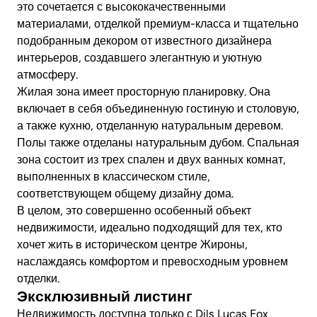
это сочетается с высококачественными
материалами, отделкой премиум-класса и тщательно
подобранным декором от известного дизайнера
интерьеров, создавшего элегантную и уютную
атмосферу.
Жилая зона имеет просторную планировку. Она
включает в себя объединенную гостиную и столовую,
а также кухню, отделанную натуральным деревом.
Полы также отделаны натуральным дубом. Спальная
зона состоит из трех спален и двух ванных комнат,
выполненных в классическом стиле,
соответствующем общему дизайну дома.
В целом, это совершенно особенный объект
недвижимости, идеально подходящий для тех, кто
хочет жить в историческом центре Жироны,
наслаждаясь комфортом и превосходным уровнем
отделки.
Эксклюзивный листинг
Недвижимость доступна только с Dils Lucas Fox