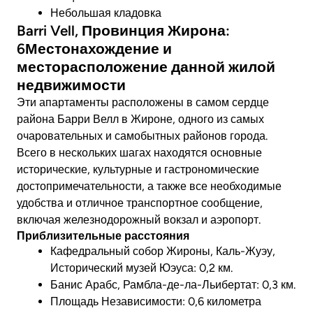
Небольшая кладовка
Barri Vell, Провинция Жирона:
6Местонахождение и
месторасположение данной жилой
недвижимости
Эти апартаменты расположены в самом сердце
района Барри Велл в Жироне, одного из самых
очаровательных и самобытных районов города.
Всего в нескольких шагах находятся основные
исторические, культурные и гастрономические
достопримечательности, а также все необходимые
удобства и отличное транспортное сообщение,
включая железнодорожный вокзал и аэропорт.
Приблизительные расстояния
Кафедральный собор Жироны, Каль-Жуэу,
Исторический музей Юэуса: 0,2 км.
Банис Арабс, Рамбла-де-ла-Льибертат: 0,3 км.
Площадь Независимости: 0,6 километра