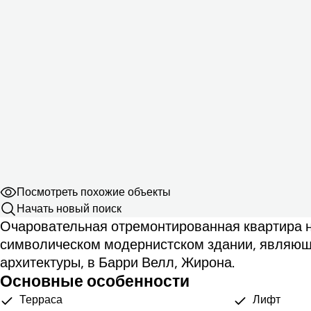
Посмотреть похожие объекты
Начать новый поиск
Очаровательная отремонтированная квартира н
символическом модернистском здании, являю
архитектуры, в Барри Велл, Жирона.
Основные особенности
Терраса
Лифт