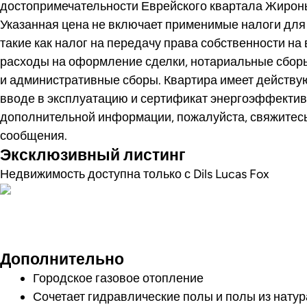
достопримечательности Еврейского квартала Жирон
Указанная цена не включает применимые налоги для 
такие как налог на передачу права собственности на 
расходы на оформление сделки, нотариальные сбор
и административные сборы. Квартира имеет действу
вводе в эксплуатацию и сертификат энергоэффектив
дополнительной информации, пожалуйста, свяжитесь
сообщения.
Эксклюзивный листинг
Недвижимость доступна только с Dils Lucas Fox
Фото
Дополнительно
Городское газовое отопление
Сочетает гидравлические полы и полы из натур