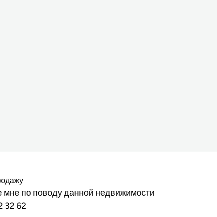
родажу
 мне по поводу данной недвижимости
2 32 62