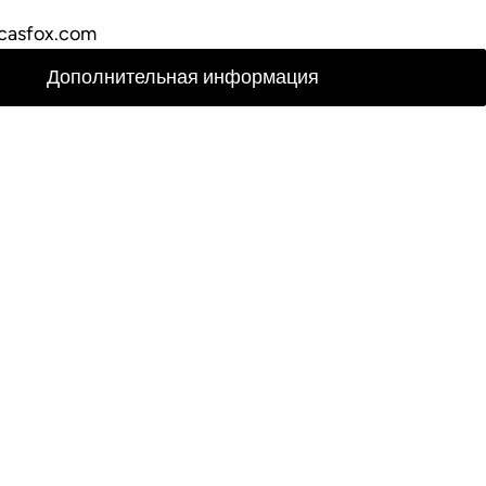
casfox.com
Дополнительная информация