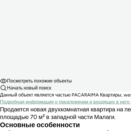
Посмотреть похожие объекты
Начать новый поиск
Данный объект является частью PACARAIMA Квартиры, west-
Подробная информация о предложении и входящих в него 
Продается новая двухкомнатная квартира на п
площадью 70 м² в западной части Малаги.
Основные особенности