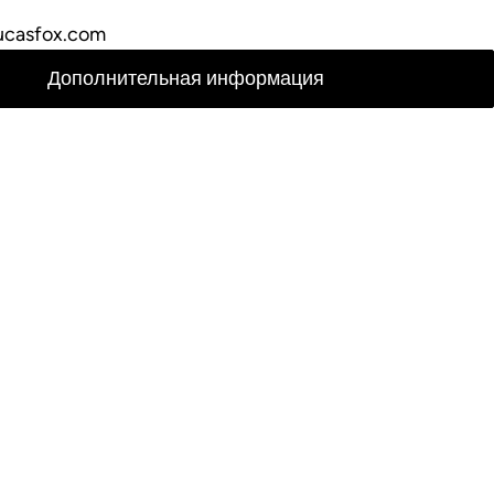
ucasfox.com
Дополнительная информация