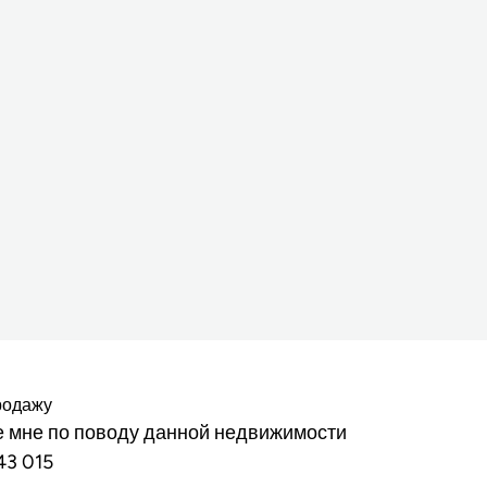
родажу
 мне по поводу данной недвижимости
43 015