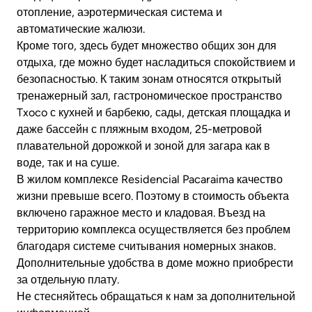
отопление, аэротермическая система и
автоматические жалюзи.
Кроме того, здесь будет множество общих зон для
отдыха, где можно будет насладиться спокойствием и
безопасностью. К таким зонам относятся открытый
тренажерный зал, гастрономическое пространство
Txoco с кухней и барбекю, сады, детская площадка и
даже бассейн с пляжным входом, 25-метровой
плавательной дорожкой и зоной для загара как в
воде, так и на суше.
В жилом комплексе Residencial Pacaraima качество
жизни превыше всего. Поэтому в стоимость объекта
включено гаражное место и кладовая. Въезд на
территорию комплекса осуществляется без проблем
благодаря системе считывания номерных знаков.
Дополнительные удобства в доме можно приобрести
за отдельную плату.
Не стесняйтесь обращаться к нам за дополнительной