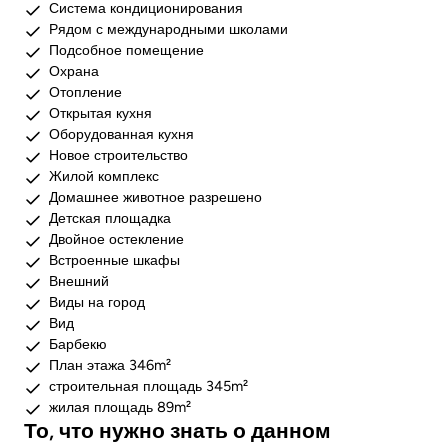
Система кондиционирования
Рядом с международными школами
Подсобное помещение
Охрана
Отопление
Открытая кухня
Оборудованная кухня
Новое строительство
Жилой комплекс
Домашнее животное разрешено
Детская площадка
Двойное остекление
Встроенные шкафы
Внешний
Виды на город
Вид
Барбекю
План этажа 346m²
строительная площадь 345m²
жилая площадь 89m²
То, что нужно знать о данном