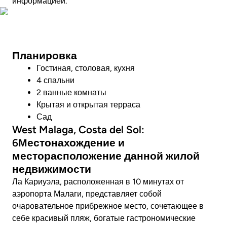
информацией.
Посмотреть видео
Планировка
Гостиная, столовая, кухня
4 спальни
2 ванные комнаты
Крытая и открытая терраса
Сад
West Malaga, Costa del Sol:
6Местонахождение и
месторасположение данной жилой
недвижимости
Ла Кариуэла, расположенная в 10 минутах от
аэропорта Малаги, представляет собой
очаровательное прибрежное место, сочетающее в
себе красивый пляж, богатые гастрономические