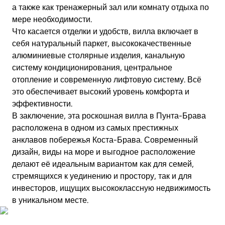
а также как тренажерный зал или комнату отдыха по
мере необходимости.
Что касается отделки и удобств, вилла включает в
себя натуральный паркет, высококачественные
алюминиевые столярные изделия, канальную
систему кондиционирования, центральное
отопление и современную лифтовую систему. Всё
это обеспечивает высокий уровень комфорта и
эффективности.
В заключение, эта роскошная вилла в Пунта-Брава
расположена в одном из самых престижных
анклавов побережья Коста-Брава. Современный
дизайн, виды на море и выгодное расположение
делают её идеальным вариантом как для семей,
стремящихся к уединению и простору, так и для
инвесторов, ищущих высококлассную недвижимость
в уникальном месте.