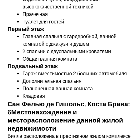
высококачественной техникой
Прачечная
Туалет для гостей
Первый этаж
Главная спальня с гардеробной, ванной
комнатой с джакузи и душем
2 спальни с двуспальными кроватями
Общая ванная комната
Подвальный этаж
Гараж вместимостью 2 больших автомобиля
Дополнительная спальня
Полноценная ванная комната
Кладовая
Сан Фелью де Гишольс, Коста Брава:
6Местонахождение и
месторасположение данной жилой
недвижимости
Вилла расположена в престижном жилом комплексе