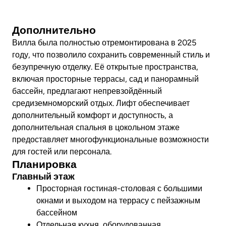
Посмотреть видео
Дополнительно
Вилла была полностью отремонтирована в 2025
году, что позволило сохранить современный стиль и
безупречную отделку. Её открытые пространства,
включая просторные террасы, сад и панорамный
бассейн, предлагают непревзойдённый
средиземноморский отдых. Лифт обеспечивает
дополнительный комфорт и доступность, а
дополнительная спальня в цокольном этаже
предоставляет многофункциональные возможности
для гостей или персонала.
Планировка
Главный этаж
Просторная гостиная-столовая с большими
окнами и выходом на террасу с пейзажным
бассейном
Отдельная кухня, оборудованная