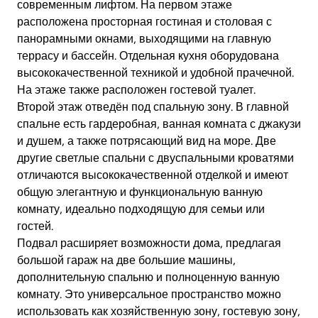
современным лифтом. На первом этаже
расположена просторная гостиная и столовая с
панорамными окнами, выходящими на главную
террасу и бассейн. Отдельная кухня оборудована
высококачественной техникой и удобной прачечной.
На этаже также расположен гостевой туалет.
Второй этаж отведён под спальную зону. В главной
спальне есть гардеробная, ванная комната с джакузи
и душем, а также потрясающий вид на море. Две
другие светлые спальни с двуспальными кроватями
отличаются высококачественной отделкой и имеют
общую элегантную и функциональную ванную
комнату, идеально подходящую для семьи или
гостей.
Подвал расширяет возможности дома, предлагая
большой гараж на две большие машины,
дополнительную спальню и полноценную ванную
комнату. Это универсальное пространство можно
использовать как хозяйственную зону, гостевую зону,