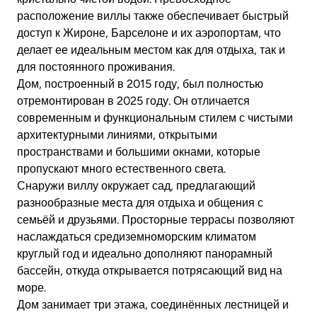
расположение виллы также обеспечивает быстрый
доступ к Жироне, Барселоне и их аэропортам, что
делает ее идеальным местом как для отдыха, так и
для постоянного проживания.
Дом, построенный в 2015 году, был полностью
отремонтирован в 2025 году. Он отличается
современным и функциональным стилем с чистыми
архитектурными линиями, открытыми
пространствами и большими окнами, которые
пропускают много естественного света.
Снаружи виллу окружает сад, предлагающий
разнообразные места для отдыха и общения с
семьёй и друзьями. Просторные террасы позволяют
наслаждаться средиземноморским климатом
круглый год и идеально дополняют панорамный
бассейн, откуда открывается потрясающий вид на
море.
Дом занимает три этажа, соединённых лестницей и