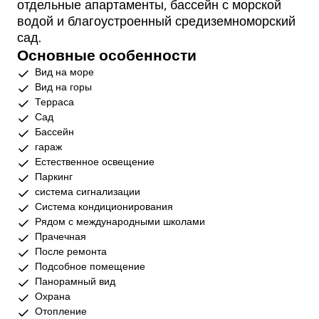
отдельные апартаменты, бассейн с морской
водой и благоустроенный средиземноморский
сад.
Основные особенности
Вид на море
Вид на горы
Терраса
Сад
Бассейн
гараж
Естественное освещение
Паркинг
система сигнализации
Система кондиционирования
Рядом с международными школами
Прачечная
После ремонта
Подсобное помещение
Панорамный вид
Охрана
Отопление