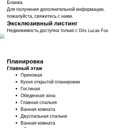
Бланка.
Для получения дополнительной информации,
пожалуйста, свяжитесь с нами.
Эксклюзивный листинг
Недвижимость доступна только с Dils Lucas Fox
Совершите виртуальный тур
Планировка
Главный этаж
Прихожая
Кухня открытой планировки
Гостиная
Обеденная зона
Главная спальня
Ванная комната
Двуспальная спальня
Ванная комната