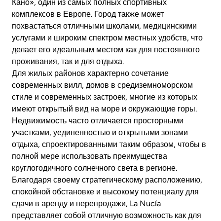
Кано», один из самых полных спортивных
комплексов в Европе. Город также может
похвастаться отличными школами, медицинскими
услугами и широким спектром местных удобств, что
делает его идеальным местом как для постоянного
проживания, так и для отдыха.
Для жилых районов характерно сочетание
современных вилл, домов в средиземноморском
стиле и современных застроек, многие из которых
имеют открытый вид на море и окружающие горы.
Недвижимость часто отличается просторными
участками, уединенностью и открытыми зонами
отдыха, спроектированными таким образом, чтобы в
полной мере использовать преимущества
круглогодичного солнечного света в регионе.
Благодаря своему стратегическому расположению,
спокойной обстановке и высокому потенциалу для
сдачи в аренду и перепродажи, La Nucía
представляет собой отличную возможность как для