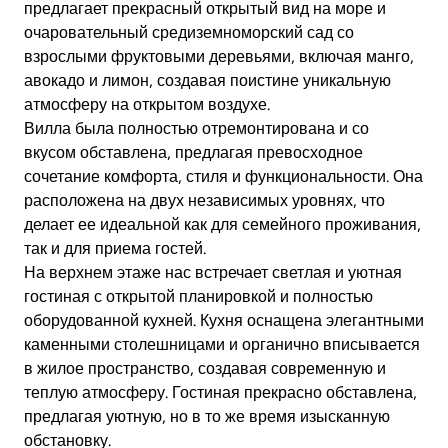
предлагает прекрасный открытый вид на море и
очаровательный средиземноморский сад со
взрослыми фруктовыми деревьями, включая манго,
авокадо и лимон, создавая поистине уникальную
атмосферу на открытом воздухе.
Вилла была полностью отремонтирована и со
вкусом обставлена, предлагая превосходное
сочетание комфорта, стиля и функциональности. Она
расположена на двух независимых уровнях, что
делает ее идеальной как для семейного проживания,
так и для приема гостей.
На верхнем этаже нас встречает светлая и уютная
гостиная с открытой планировкой и полностью
оборудованной кухней. Кухня оснащена элегантными
каменными столешницами и органично вписывается
в жилое пространство, создавая современную и
теплую атмосферу. Гостиная прекрасно обставлена,
предлагая уютную, но в то же время изысканную
обстановку.