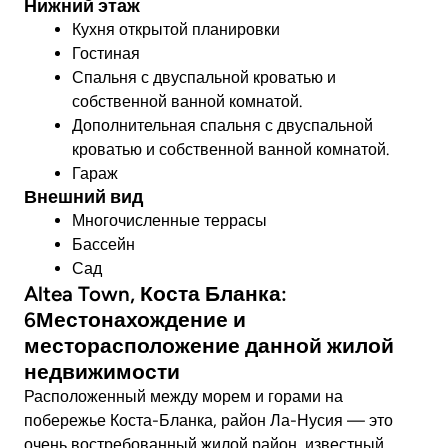
Нижний этаж
Кухня открытой планировки
Гостиная
Спальня с двуспальной кроватью и
собственной ванной комнатой.
Дополнительная спальня с двуспальной
кроватью и собственной ванной комнатой.
Гараж
Внешний вид
Многочисленные террасы
Бассейн
Сад
Altea Town, Коста Бланка:
6Местонахождение и
месторасположение данной жилой
недвижимости
Расположенный между морем и горами на
побережье Коста-Бланка, район Ла-Нусия — это
очень востребованный жилой район, известный