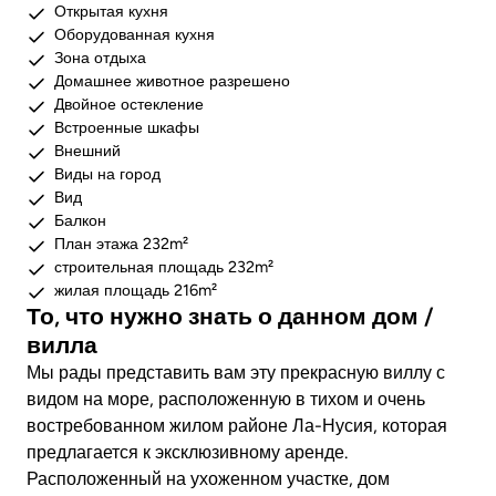
Открытая кухня
Оборудованная кухня
Зона отдыха
Домашнее животное разрешено
Двойное остекление
Встроенные шкафы
Внешний
Виды на город
Вид
Балкон
План этажа 232m²
строительная площадь 232m²
жилая площадь 216m²
То, что нужно знать о данном дом /
вилла
Мы рады представить вам эту прекрасную виллу с
видом на море, расположенную в тихом и очень
востребованном жилом районе Ла-Нусия, которая
предлагается к эксклюзивному аренде.
Расположенный на ухоженном участке, дом