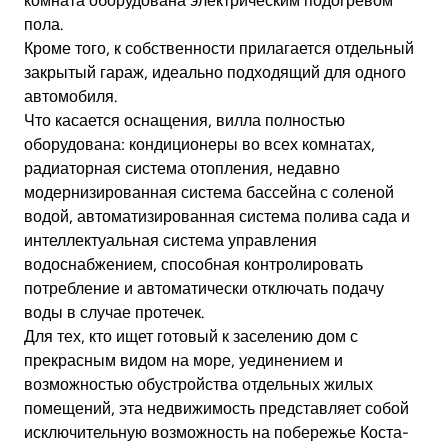
комната оборудована электрическим подогревом
пола.
Кроме того, к собственности прилагается отдельный
закрытый гараж, идеально подходящий для одного
автомобиля.
Что касается оснащения, вилла полностью
оборудована: кондиционеры во всех комнатах,
радиаторная система отопления, недавно
модернизированная система бассейна с соленой
водой, автоматизированная система полива сада и
интеллектуальная система управления
водоснабжением, способная контролировать
потребление и автоматически отключать подачу
воды в случае протечек.
Для тех, кто ищет готовый к заселению дом с
прекрасным видом на море, уединением и
возможностью обустройства отдельных жилых
помещений, эта недвижимость представляет собой
исключительную возможность на побережье Коста-