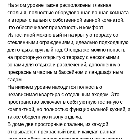
На этом уровне также расположены главная
спальня, полностью оборудованная ванная комната
и вторая спальня с собственной ванной комнатой,
что обеспечивает приватность и комфорт.
Из гостиной можно выйти на крытую террасу со
стеклянными ограждениями, идеально подходящую
для отдыха круглый год. Отсюда же можно попасть
на просторную открытую террасу с несколькими
зонами для отдыха и развлечений, дополненную
прекрасным частным бассейном и ландшафтным
садом.
На нижнем уровне находится полностью
независимая квартира с отдельным входом. Это
пространство включает в себя уютную гостиную с
компактной, но полностью функциональной кухней, а
также обеденную и зону отдыха.
В доме две просторные спальни, из каждой
открывается прекрасный вид, и каждая ванная