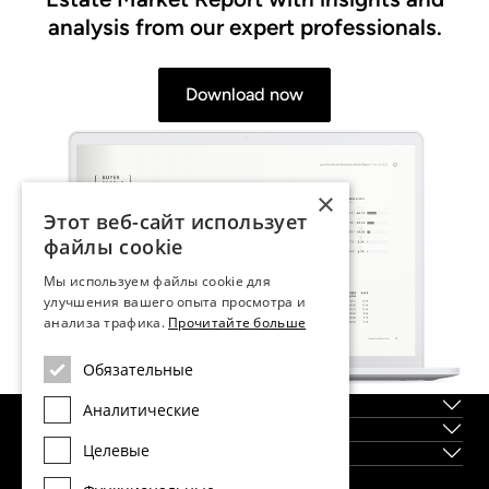
analysis from our expert professionals.
Download now
×
Этот веб-сайт использует
файлы cookie
Мы используем файлы cookie для
улучшения вашего опыта просмотра и
анализа трафика.
Прочитайте больше
Обязательные
О нас
Аналитические
Регионы
Целевые
Новостройки