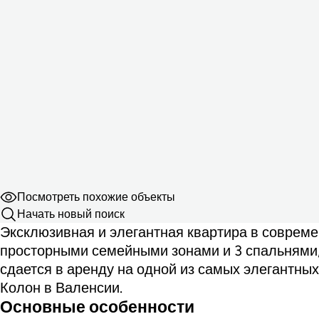
Посмотреть похожие объекты
Начать новый поиск
Эксклюзивная и элегантная квартира в совреме
просторными семейными зонами и 3 спальнями, 
сдается в аренду на одной из самых элегантны
Колон в Валенсии.
Основные особенности