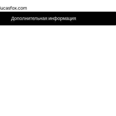
lucasfox.com
Дополнительная информация