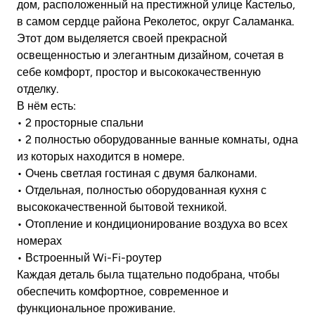
дом, расположенный на престижной улице Кастельо,
в самом сердце района Реколетос, округ Саламанка.
Этот дом выделяется своей прекрасной
освещенностью и элегантным дизайном, сочетая в
себе комфорт, простор и высококачественную
отделку.
В нём есть:
• 2 просторные спальни
• 2 полностью оборудованные ванные комнаты, одна
из которых находится в номере.
• Очень светлая гостиная с двумя балконами.
• Отдельная, полностью оборудованная кухня с
высококачественной бытовой техникой.
• Отопление и кондиционирование воздуха во всех
номерах
• Встроенный Wi-Fi-роутер
Каждая деталь была тщательно подобрана, чтобы
обеспечить комфортное, современное и
функциональное проживание.