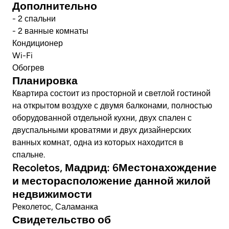
Дополнительно
- 2 спальни
- 2 ванные комнаты
Кондиционер
Wi-Fi
Обогрев
Планировка
Квартира состоит из просторной и светлой гостиной
на открытом воздухе с двумя балконами, полностью
оборудованной отдельной кухни, двух спален с
двуспальными кроватями и двух дизайнерских
ванных комнат, одна из которых находится в
спальне.
Recoletos, Мадрид: 6Местонахождение
и месторасположение данной жилой
недвижимости
Реколетос, Саламанка
Свидетельство об