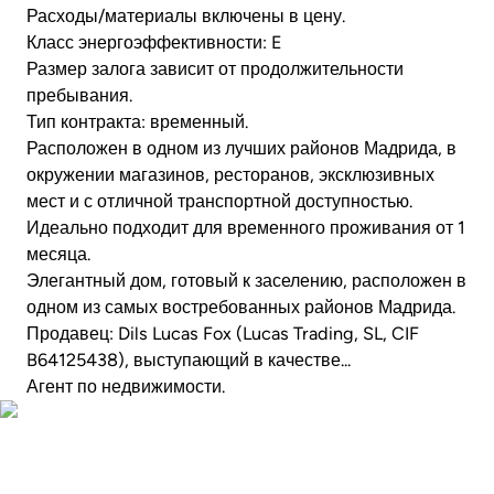
Расходы/материалы включены в цену.
Класс энергоэффективности: E
Размер залога зависит от продолжительности
пребывания.
Тип контракта: временный.
Расположен в одном из лучших районов Мадрида, в
окружении магазинов, ресторанов, эксклюзивных
мест и с отличной транспортной доступностью.
Идеально подходит для временного проживания от 1
месяца.
Элегантный дом, готовый к заселению, расположен в
одном из самых востребованных районов Мадрида.
Продавец: Dils Lucas Fox (Lucas Trading, SL, CIF
B64125438), выступающий в качестве...
Агент по недвижимости.
Посмотреть видео