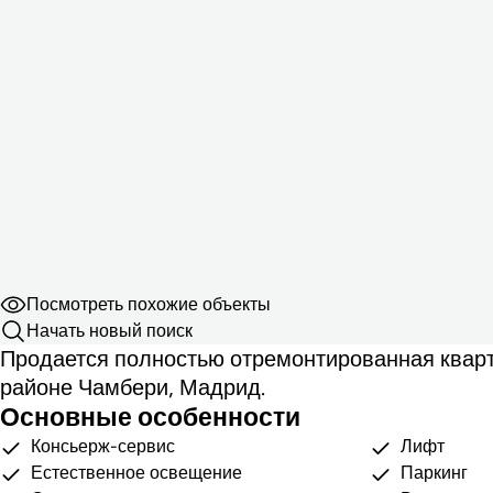
Посмотреть похожие объекты
Начать новый поиск
Продается полностью отремонтированная кварт
районе Чамбери, Мадрид.
Основные особенности
Консьерж-сервис
Лифт
Естественное освещение
Паркинг