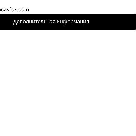
ucasfox.com
Дополнительная информация