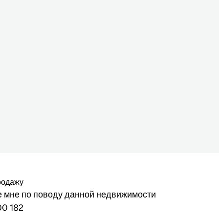
родажу
 мне по поводу данной недвижимости
00 182