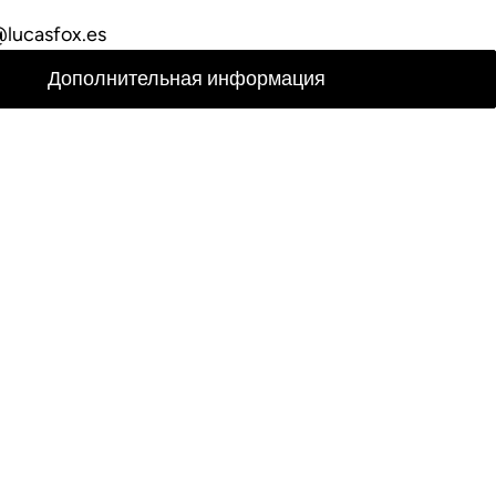
lucasfox.es
Дополнительная информация