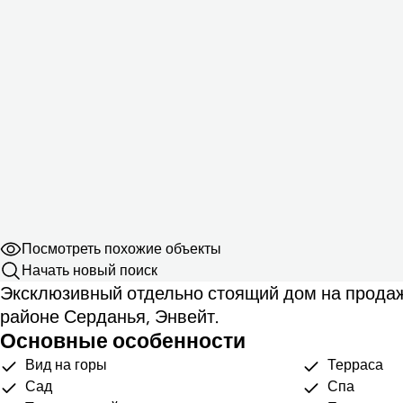
Посмотреть похожие объекты
Начать новый поиск
Эксклюзивный отдельно стоящий дом на прода
районе Серданья, Энвейт.
Основные особенности
Вид на горы
Терраса
Сад
Спа