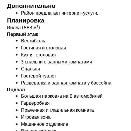
Дополнительно
Район предлагает интернет-услуги.
Планировка
Вилла (883 м²)
Первый этаж
Вестибюль
Гостиная и столовая
Кухня-столовая
3 спальни с ванными комнатами
Спальня
Гостевой туалет
Раздевалка и ванная комната у бассейна
Подвал
Большая парковка на 8 автомобилей
Гардеробная
Прачечная и гладильная комната
Игровая зона
Машинное отделение