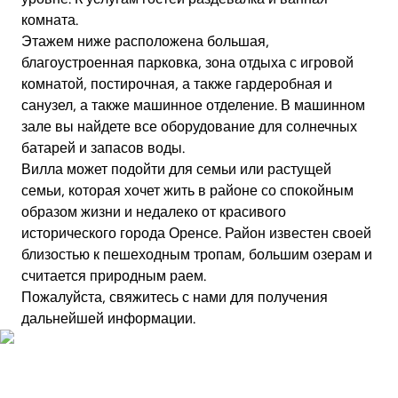
комната.
Этажем ниже расположена большая,
благоустроенная парковка, зона отдыха с игровой
комнатой, постирочная, а также гардеробная и
санузел, а также машинное отделение. В машинном
зале вы найдете все оборудование для солнечных
батарей и запасов воды.
Вилла может подойти для семьи или растущей
семьи, которая хочет жить в районе со спокойным
образом жизни и недалеко от красивого
исторического города Оренсе. Район известен своей
близостью к пешеходным тропам, большим озерам и
считается природным раем.
Пожалуйста, свяжитесь с нами для получения
дальнейшей информации.
Фото