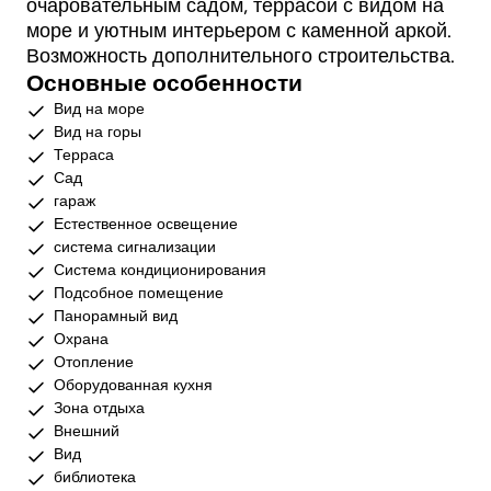
очаровательным садом, террасой с видом на
море и уютным интерьером с каменной аркой.
Возможность дополнительного строительства.
Основные особенности
Вид на море
Вид на горы
Терраса
Сад
гараж
Естественное освещение
система сигнализации
Система кондиционирования
Подсобное помещение
Панорамный вид
Охрана
Отопление
Оборудованная кухня
Зона отдыха
Внешний
Вид
библиотека