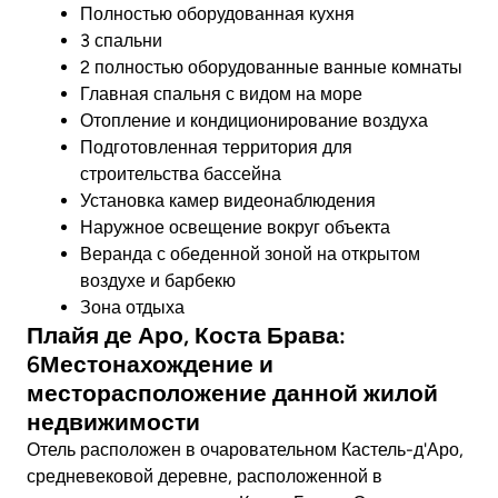
Полностью оборудованная кухня
3 спальни
2 полностью оборудованные ванные комнаты
Главная спальня с видом на море
Отопление и кондиционирование воздуха
Подготовленная территория для
строительства бассейна
Установка камер видеонаблюдения
Наружное освещение вокруг объекта
Веранда с обеденной зоной на открытом
воздухе и барбекю
Зона отдыха
Плайя де Аро, Коста Брава:
6Местонахождение и
месторасположение данной жилой
недвижимости
Отель расположен в очаровательном Кастель-д'Аро,
средневековой деревне, расположенной в