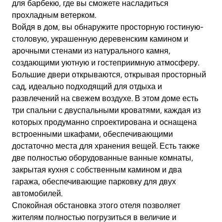
для барбекю, где вы сможете насладиться
прохладным ветерком.
Войдя в дом, вы обнаружите просторную гостиную-
столовую, украшенную деревенским камином и
арочными стенами из натурального камня,
создающими уютную и гостеприимную атмосферу.
Большие двери открываются, открывая просторный
сад, идеально подходящий для отдыха и
развлечений на свежем воздухе. В этом доме есть
три спальни с двуспальными кроватями, каждая из
которых продуманно спроектирована и оснащена
встроенными шкафами, обеспечивающими
достаточно места для хранения вещей. Есть также
две полностью оборудованные ванные комнаты,
закрытая кухня с собственным камином и два
гаража, обеспечивающие парковку для двух
автомобилей.
Спокойная обстановка этого отеля позволяет
жителям полностью погрузиться в величие и