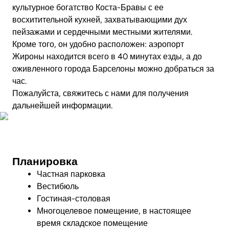
культурное богатство Коста-Бравы с ее
восхитительной кухней, захватывающими дух
пейзажами и сердечными местными жителями.
Кроме того, он удобно расположен: аэропорт
Жироны находится всего в 40 минутах езды, а до
оживленного города Барселоны можно добраться за
час.
Пожалуйста, свяжитесь с нами для получения
дальнейшей информации.
Посмотреть видео
Планировка
Частная парковка
Вестибюль
Гостиная-столовая
Многоцелевое помещение, в настоящее
время складское помещение