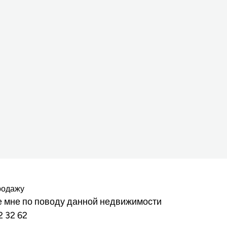
родажу
 мне по поводу данной недвижимости
2 32 62