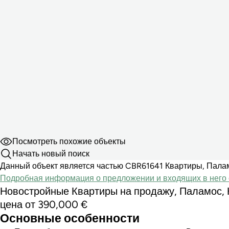
Посмотреть похожие объекты
Начать новый поиск
Данный объект является частью CBR61641 Квартиры, Палам
Подробная информация о предложении и входящих в него 
Новостройные Квартиры на продажу, Паламос, 
цена от 390,000 €
Основные особенности