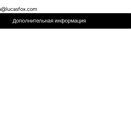
a@lucasfox.com
Дополнительная информация