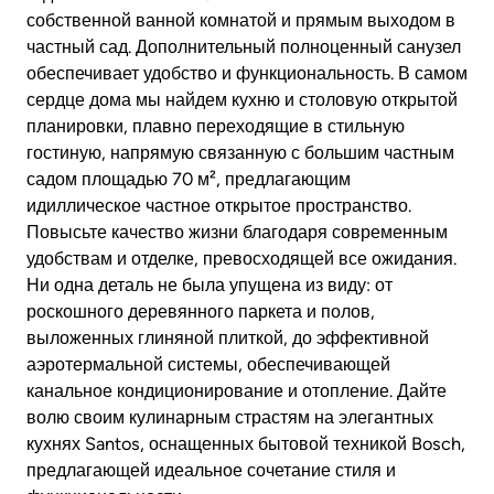
собственной ванной комнатой и прямым выходом в
частный сад. Дополнительный полноценный санузел
обеспечивает удобство и функциональность. В самом
сердце дома мы найдем кухню и столовую открытой
планировки, плавно переходящие в стильную
гостиную, напрямую связанную с большим частным
садом площадью 70 м², предлагающим
идиллическое частное открытое пространство.
Повысьте качество жизни благодаря современным
удобствам и отделке, превосходящей все ожидания.
Ни одна деталь не была упущена из виду: от
роскошного деревянного паркета и полов,
выложенных глиняной плиткой, до эффективной
аэротермальной системы, обеспечивающей
канальное кондиционирование и отопление. Дайте
волю своим кулинарным страстям на элегантных
кухнях Santos, оснащенных бытовой техникой Bosch,
предлагающей идеальное сочетание стиля и