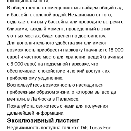
функциональности.
В общественных помещениях мы найдем общий сад
и бассейн с соленой водой. Независимо от того,
отдыхаете ли вы у бассейна или проводите встречи с
близкими, каждый момент, проведенный в этих
уютных местах, будет оценен по достоинству.
Для дополнительного удобства жители имеют
возможность приобрести парковку (начиная с 18 000
евро) и частное место для хранения вещей (начиная
с 3 000 евро) на подземной парковке, что
обеспечивает спокойствие и легкий доступ к их
прибрежному уединению.
Воспользуйтесь возможностью насладиться
прибрежным образом жизни, о котором вы всегда
мечтали, в Ла Фоска в Паламосе.
Пожалуйста, свяжитесь с нами для получения
дальнейшей информации.
Эксклюзивный листинг
Недвижимость доступна только с Dils Lucas Fox