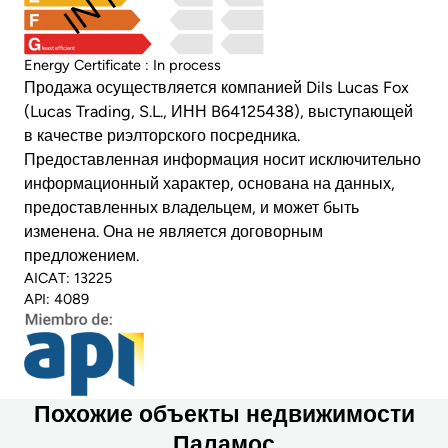
least efficient
Energy Certificate : In process
Продажа осуществляется компанией Dils Lucas Fox
(Lucas Trading, S.L., ИНН B64125438), выступающей
в качестве риэлторского посредника.
Предоставленная информация носит исключительно
информационный характер, основана на данных,
предоставленных владельцем, и может быть
изменена. Она не является договорным
предложением.
AICAT: 13225
API: 4089
Похожие объекты недвижимости
Паламос