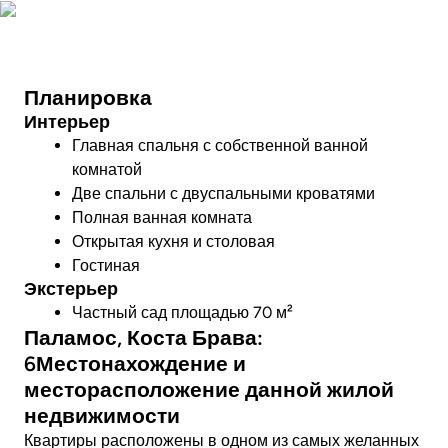
Фото
Планировка
Интерьер
Главная спальня с собственной ванной
комнатой
Две спальни с двуспальными кроватями
Полная ванная комната
Открытая кухня и столовая
Гостиная
Экстерьер
Частный сад площадью 70 м²
Паламос, Коста Брава:
6Местонахождение и
месторасположение данной жилой
недвижимости
Квартиры расположены в одном из самых желанных