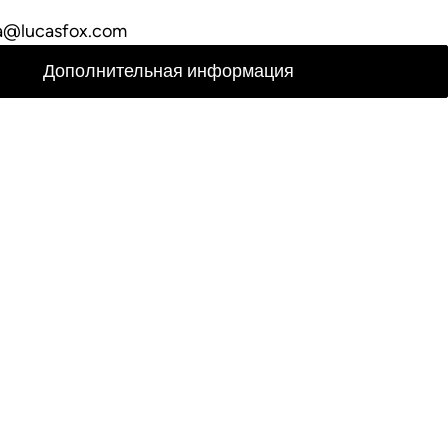
a@lucasfox.com
Дополнительная информация