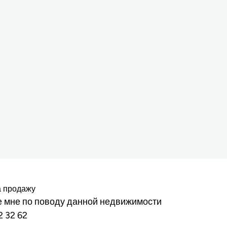
а продажу
 мне по поводу данной недвижимости
2 32 62