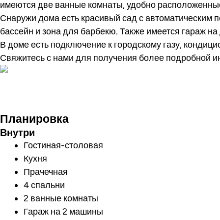
имеются две ванные комнаты, удобно расположенны
Снаружи дома есть красивый сад с автоматическим 
бассейн и зона для барбекю. Также имеется гараж на
В доме есть подключение к городскому газу, кондици
Свяжитесь с нами для получения более подробной 
Посмотреть ви
Планировка
Внутри
Гостиная-столовая
Кухня
Прачечная
4 спальни
2 ванные комнаты
Гараж на 2 машины