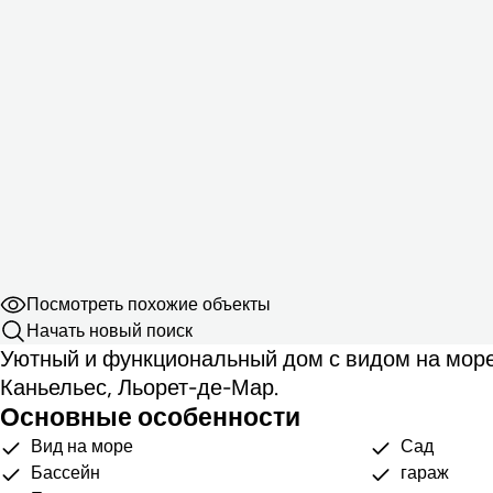
Посмотреть похожие объекты
Начать новый поиск
Уютный и функциональный дом с видом на море
Каньельес, Льорет-де-Мар.
Основные особенности
Вид на море
Сад
Бассейн
гараж