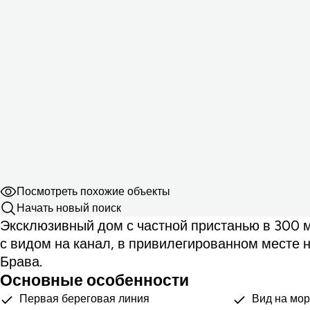
Посмотреть похожие объекты
Начать новый поиск
Эксклюзивный дом с частной пристанью в 300 м
с видом на канал, в привилегированном месте 
Брава.
Основные особенности
Первая береговая линия
Вид на мо