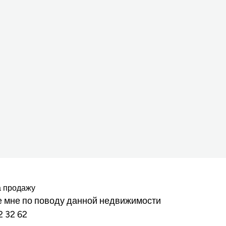
а продажу
 мне по поводу данной недвижимости
2 32 62