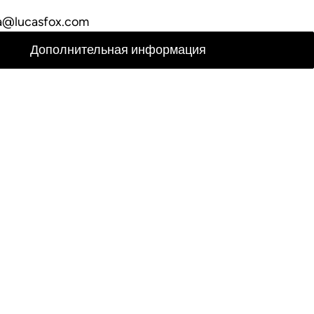
a@lucasfox.com
Дополнительная информация