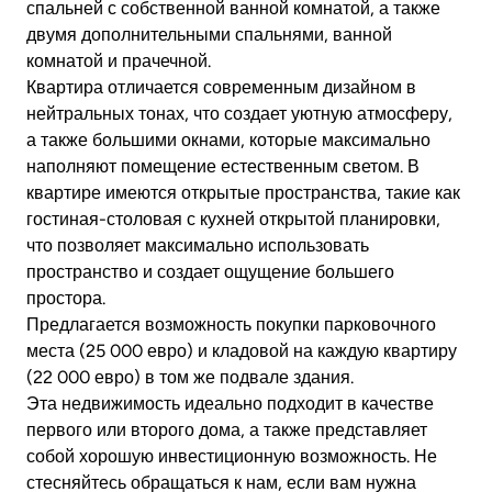
спальней с собственной ванной комнатой, а также
двумя дополнительными спальнями, ванной
комнатой и прачечной.
Квартира отличается современным дизайном в
нейтральных тонах, что создает уютную атмосферу,
а также большими окнами, которые максимально
наполняют помещение естественным светом. В
квартире имеются открытые пространства, такие как
гостиная-столовая с кухней открытой планировки,
что позволяет максимально использовать
пространство и создает ощущение большего
простора.
Предлагается возможность покупки парковочного
места (25 000 евро) и кладовой на каждую квартиру
(22 000 евро) в том же подвале здания.
Эта недвижимость идеально подходит в качестве
первого или второго дома, а также представляет
собой хорошую инвестиционную возможность. Не
стесняйтесь обращаться к нам, если вам нужна