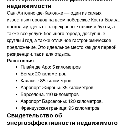
недвижимости
Сан-Антонио-де-Калонже — один из самых
известных городов на всем побережье Коста-Брава,
поскольку здесь есть прекрасные пляжи и бухты, а
также все услуги большого города, доступные
круглый год, а также отличное гастрономическое
предложение. Это идеальное место как для первой
резиденции, так и для отдыха.
Расстояния
Плайя де Аро: 5 километров
Бегур: 20 километров
Кадакес: 85 километров
Аэропорт Жироны: 35 километров.
Барселона: 110 километров
Аэропорт Барселоны: 120 километров.
Французская граница: 95 километров
Свидетельство об
энергоэффективности недвижимого