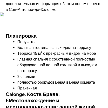
дополнительная информация об этом новом проекте
в Сан-Антонио-де-Калонже.
Посмотреть видео
Планировка
Получатель
Большая гостиная с выходом на террасу
Терраса 15 м² с прекрасным видом на море
Главная спальня с собственной полностью
оборудованной ванной комнатой и выходом
на террасу.
2 спальни
полностью оборудованная ванная комната
Прачечная
Calonge, Коста Брава:
6Местонахождение и
месторасположение данной жилой