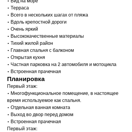
• Вид на море
• Терраса
• Всего в нескольких шагах от пляжа
• Вдоль крепостной дороги
• Очень яркий
• Высококачественные материалы
• Тихий жилой район
• Главная спальня с балконом
• Открытая кухня
• Частная парковка на 2 автомобиля и мотоцикла
• Встроенная прачечная
Планировка
Первый этаж:
• Многофункциональное помещение, в настоящее
время используемое как спальня.
• Отдельная ванная комната
• Выход во двор перед домом
• Встроенная прачечная
Первый этаж: