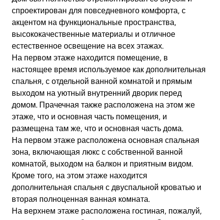
спроектирован для повседневного комфорта, с
акцентом на функциональные пространства,
высококачественные материалы и отличное
естественное освещение на всех этажах.
На первом этаже находится помещение, в
настоящее время используемое как дополнительная
спальня, с отдельной ванной комнатой и прямым
выходом на уютный внутренний дворик перед
домом. Прачечная также расположена на этом же
этаже, что и основная часть помещения, и
размещена там же, что и основная часть дома.
На первом этаже расположена основная спальная
зона, включающая люкс с собственной ванной
комнатой, выходом на балкон и приятным видом.
Кроме того, на этом этаже находится
дополнительная спальня с двуспальной кроватью и
вторая полноценная ванная комната.
На верхнем этаже расположена гостиная, пожалуй,