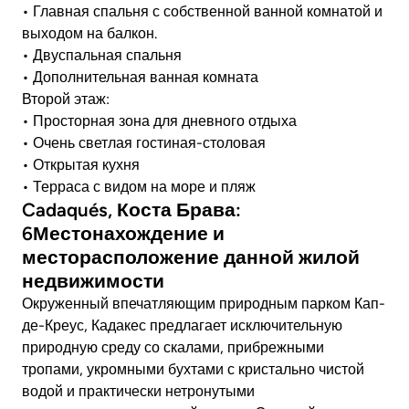
• Главная спальня с собственной ванной комнатой и
выходом на балкон.
• Двуспальная спальня
• Дополнительная ванная комната
Второй этаж:
• Просторная зона для дневного отдыха
• Очень светлая гостиная-столовая
• Открытая кухня
• Терраса с видом на море и пляж
Cadaqués, Коста Брава:
6Местонахождение и
месторасположение данной жилой
недвижимости
Окруженный впечатляющим природным парком Кап-
де-Креус, Кадакес предлагает исключительную
природную среду со скалами, прибрежными
тропами, укромными бухтами с кристально чистой
водой и практически нетронутыми