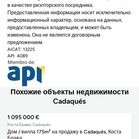
в качестве риэлторского посредника.
Предоставленная информация носит исключительно
информационный характер, основана на данных,
предоставленных владельцем, и может быть
изменена. Она не является договорным
предложением.
AICAT: 13225
API: 4089
Похожие объекты недвижимости
Cadaqués
1 095 000 €
Коста Брава, Cadaqués
Дом / вилла 175m² на продажу в Cadaqués, Коста
Брава