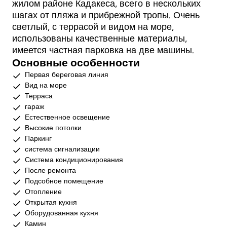
жилом районе Кадакеса, всего в нескольких
шагах от пляжа и прибрежной тропы. Очень
светлый, с террасой и видом на море,
использованы качественные материалы,
имеется частная парковка на две машины.
Основные особенности
Первая береговая линия
Вид на море
Терраса
гараж
Естественное освещение
Высокие потолки
Паркинг
система сигнализации
Система кондиционирования
После ремонта
Подсобное помещение
Отопление
Открытая кухня
Оборудованная кухня
Камин