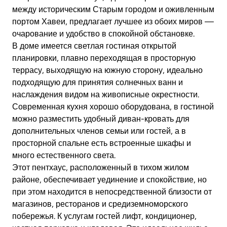
между историческим Старым городом и оживленным
портом Хавеи, предлагает лучшее из обоих миров —
очарование и удобство в спокойной обстановке.
В доме имеется светлая гостиная открытой
планировки, плавно переходящая в просторную
террасу, выходящую на южную сторону, идеально
подходящую для принятия солнечных ванн и
наслаждения видом на живописные окрестности.
Современная кухня хорошо оборудована, в гостиной
можно разместить удобный диван-кровать для
дополнительных членов семьи или гостей, а в
просторной спальне есть встроенные шкафы и
много естественного света.
Этот пентхаус, расположенный в тихом жилом
районе, обеспечивает уединение и спокойствие, но
при этом находится в непосредственной близости от
магазинов, ресторанов и средиземноморского
побережья. К услугам гостей лифт, кондиционер,