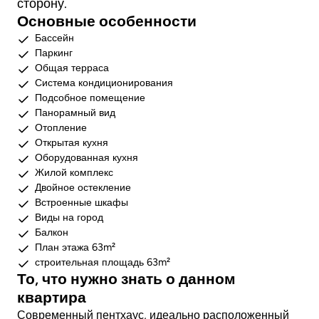
сторону.
Основные особенности
Бассейн
Паркинг
Общая терраса
Система кондиционирования
Подсобное помещение
Панорамный вид
Отопление
Открытая кухня
Оборудованная кухня
Жилой комплекс
Двойное остекление
Встроенные шкафы
Виды на город
Балкон
План этажа 63m²
строительная площадь 63m²
То, что нужно знать о данном
квартира
Современный пентхаус, идеально расположенный