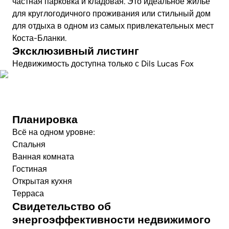
частная парковка и кладовая. Это идеальное жилье
для круглогодичного проживания или стильный дом
для отдыха в одном из самых привлекательных мест
Коста-Бланки.
Эксклюзивный листинг
Недвижимость доступна только с Dils Lucas Fox
Посмотреть видео
Планировка
Всё на одном уровне:
Спальня
Ванная комната
Гостиная
Открытая кухня
Терраса
Свидетельство об
энергоэффективности недвижимого