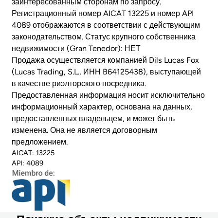
заинтересованным сторонам по запросу.
Регистрационный номер AICAT 13225 и номер API
4089 отображаются в соответствии с действующим
законодательством. Статус крупного собственника
недвижимости (Gran Tenedor): НЕТ
Продажа осуществляется компанией Dils Lucas Fox
(Lucas Trading, S.L., ИНН B64125438), выступающей
в качестве риэлторского посредника.
Предоставленная информация носит исключительно
информационный характер, основана на данных,
предоставленных владельцем, и может быть
изменена. Она не является договорным
предложением.
AICAT: 13225
API: 4089