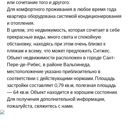
или сочетание того и другого.
Для комфортного проживания в любое время года
квартира оборудована системой кондиционирования
и отопления.
В целом, это недвижимость, которая сочетает в себе
прекрасные виды, много света и спокойную
обстановку, находясь при этом очень близко к
пляжам и всему, что может предложить Ситжес.
Объект недвижимости расположен в городе Сант-
Пере-де-Рибес, в районе Вальпинеда,
местоположение указано приблизительно в
соответствии с действующими нормами. Площадь
застройки составляет 0,79 кв.м, полезная площадь
— 64 кв.м. Объект находится в хорошем состоянии.
Для получения дополнительной информации,
пожалуйста, свяжитесь с нами.