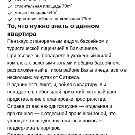
строительная площадь 79m²
жилая площадь 64m²
территория общего пользования 79m²
То, что нужно знать о данном
квартира
Пентхаус с панорамным видом, бассейном и
туристической лицензией в Вальпинеде.
При въезде вы попадаете в ухоженный жилой
комплекс с зелеными зонами и общим бассейном,
расположенный в тихом районе Вальпинеда, всего в
нескольких минутах от Ситжеса.
В здании есть лифт, и, войдя в квартиру, вы
попадаете в небольшой прихожий, который дает
представление о планировке пространства.
Справа от вас находится кухня — отдельная и
практичная — с отдельной прачечной зоной, что
упрощает повседневную жизнь и помогает
поддерживать порядок.