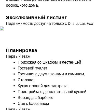
роскошного дома.
Эксклюзивный листинг
Недвижимость доступна только с Dils Lucas Fox
Посмотреть видео
Планировка
Первый этаж
Прихожая со шкафом и лестницей
Гостевой туалет
Гостиная с двумя зонами и камином.
Столовая
Кухня с зоной для завтрака
Пристройка с дополнительной кухней
Веранда с барбекю
Сад с бассейном
Первый этаж