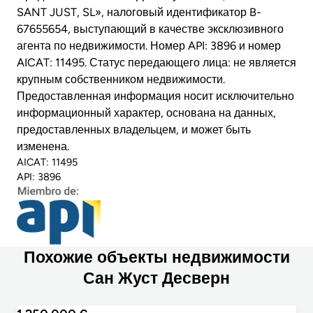
SANT JUST, SL», налоговый идентификатор B-
67655654, выступающий в качестве эксклюзивного
агента по недвижимости. Номер API: 3896 и номер
AICAT: 11495. Статус передающего лица: не является
крупным собственником недвижимости.
Предоставленная информация носит исключительно
информационный характер, основана на данных,
предоставленных владельцем, и может быть
изменена.
AICAT: 11495
API: 3896
Похожие объекты недвижимости
Сан Жуст Десверн