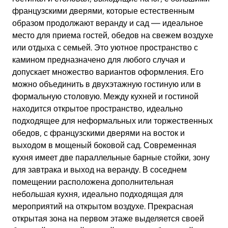
французскими дверями, которые естественным
образом продолжают веранду и сад — идеальное
место для приема гостей, обедов на свежем воздухе
или отдыха с семьей. Это уютное пространство с
камином предназначено для любого случая и
допускает множество вариантов оформления. Его
можно объединить в двухэтажную гостиную или в
формальную столовую. Между кухней и гостиной
находится открытое пространство, идеально
подходящее для неформальных или торжественных
обедов, с французскими дверями на восток и
выходом в мощеный боковой сад. Современная
кухня имеет две параллельные барные стойки, зону
для завтрака и выход на веранду. В соседнем
помещении расположена дополнительная
небольшая кухня, идеально подходящая для
мероприятий на открытом воздухе. Прекрасная
открытая зона на первом этаже выделяется своей