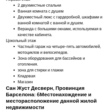
2 двухместные спальни
Ванная комната с душем
Двухместный люкс с гардеробной, шкафами и
ванной комнатой с ванной и душем.
Веранда с большими окнами, используемая в
качестве кабинета.
Цокольный этаж
Частный гараж на четыре-пять автомобилей,
мотоциклов и велосипедов.
Зона оборудования для бассейнов и
отопления.
зона для стирки и глажки
Кладовая
Магазин
Сан Жуст Десверн, Провинция
Барселона: 6Местонахождение и
месторасположение данной жилой
недвижимости