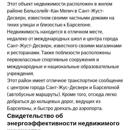
Этот объект недвижимости расположен в жилом
районе Бельсолейг-Кан Мелич в Сант-Жуст-
Десверн, известном своими частными домами на
тихих улицах и близостью к Барселоне.
Недвижимость находится в отличном месте,
недалеко от международных школ и центра города
Сант-Жуст-Десверн, известного своими магазинами
и ресторанами. Также поблизости расположены
первоклассные спортивные сооружения и
международные и национальные образовательные
учреждения.
Этот район имеет отличное транспортное сообщение
с центром города Сант-Жус-Десверн и Барселоной
(автобусные маршруты). Кроме того, отсюда легко
добраться до кольцевых дорог, ведущих из
Барселоны, и быстро доехать до аэропорта.
Свидетельство об
энергоэффективности недвижимого