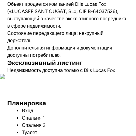
Объект продается компанией Dils Lucas Fox
(«LUCASFF SANT CUGAT, SL», CIF B-64037526), ​​
выступающей в качестве эксклюзивного посредника
в сфере недвижимости.
Состояние передающего лица: некрупный
держатель.
Дополнительная информация и документация
доступны потребителю.
Эксклюзивный листинг
Недвижимость доступна только с Dils Lucas Fox
Посмотреть видео
Планировка
Вход
Спальня 1
Спальня 2
Туалет