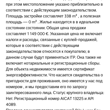
при этом местоположение указано приблизительно в
соответствии с действующим законодательством.
Площадь застройки составляет 338 m² , а полезная
площадь — 0 m² . Жилье находится в в идеальном
состоянии состоянии. Общая цена продажи
составляет 1 149 000 €. Указанная цена не включает
налоги и расходы, связанные с куплей-продажей,
которые в соответствии с действующим
законодательством относятся к покупателю; в
данном случае будут применяться ITP. Она также не
включает нотариальные и регистрационные сборы.
Для объекта недвижимости имеется сертификат
энергоэффективности. Что касается свидетельства о
пригодности для проживания, оно имеется у нас под
номером , и мы предоставим его по запросу
заинтересованного лица. Статус крупного владельца:
Нет. Регистрационный номер AICAT 13225 и API
4089.