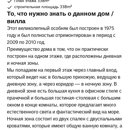
План этажа 338m²
строительная площадь 338m²
То, что нужно знать о данном дом /
вилла
Этот великолепный особняк был построен в 1975
году и был полностью отремонтирован в период с
2009 по 2010 год.
Преимущество дома в том, что он практически
построен на одном этаже, где расположены дневная
и ночная зоны.
Мы попадаем на первый этаж через главный вход,
который ведет нас в большую прихожую, ведущую в
дневную зону, а через коридор — в ночную зону. В
дневной зоне есть большая кухня в офисном стиле с
прачечной и большая гостиная-столовая с большим
окном в конце комнаты, которое предлагает много
естественного света и фантастический вид на море.
Ночная зона состоит из двух спален с двуспальными
кроватями, которые имеют общую ванную комнату, а