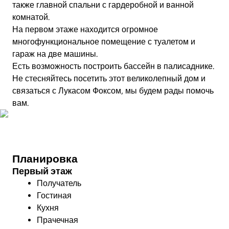
также главной спальни с гардеробной и ванной
комнатой.
На первом этаже находится огромное
многофункциональное помещение с туалетом и
гараж на две машины.
Есть возможность построить бассейн в палисаднике.
Не стесняйтесь посетить этот великолепный дом и
связаться с Лукасом Фоксом, мы будем рады помочь
вам.
Фото
Планировка
Первый этаж
Получатель
Гостиная
Кухня
Прачечная