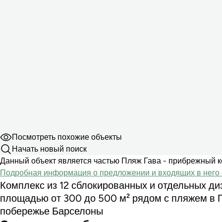
Посмотреть похожие объекты
Начать новый поиск
Данный объект является частью Пляж Гава - прибрежный к
Подробная информация о предложении и входящих в него 
Комплекс из 12 сблокированных и отдельных д
площадью от 300 до 500 м² рядом с пляжем в 
побережье Барселоны