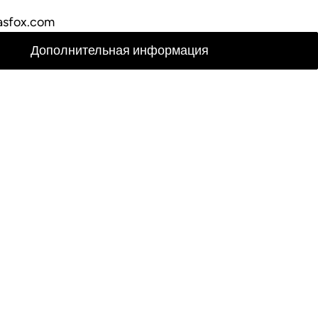
asfox.com
Дополнительная информация