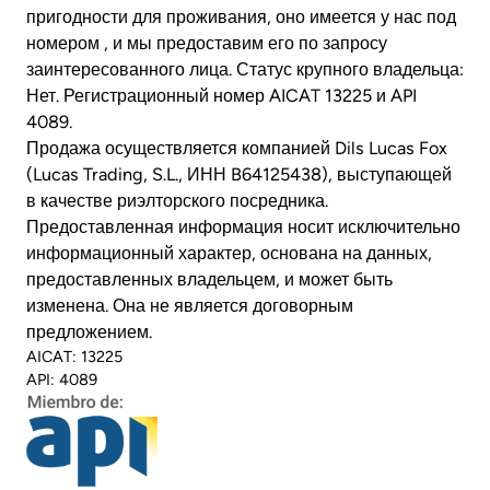
пригодности для проживания, оно имеется у нас под
номером , и мы предоставим его по запросу
заинтересованного лица. Статус крупного владельца:
Нет. Регистрационный номер AICAT 13225 и API
4089.
Продажа осуществляется компанией Dils Lucas Fox
(Lucas Trading, S.L., ИНН B64125438), выступающей
в качестве риэлторского посредника.
Предоставленная информация носит исключительно
информационный характер, основана на данных,
предоставленных владельцем, и может быть
изменена. Она не является договорным
предложением.
AICAT: 13225
API: 4089