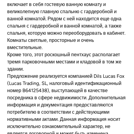
включает в себя гостевую ванную комнату и
великолепную главную спальню с гардеробной и
ванной комнатой. Рядом с ней находится еще одна
спальня с гардеробной и ванной комнатой, а также
спальня, которую можно переоборудовать в кабинет.
Комнаты светлые, просторные и очень
вместительные.
Кроме того, этот роскошный пентхаус располагает
тремя парковочными местами и кладовой в том же
здании.
Предложение реализуется компанией Dils Lucas Fox
(Lucas Trading, SL, налоговый идентификационный
номер B64125438), выступающей в качестве
посредника в сфере недвижимости. Дополнительная
информация и документация предоставляются
потребителю в соответствии с действующими
нормативными актами. Данная информация носит
исключительно ознакомительный характер, не
является договорной и может быть изменена.