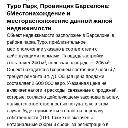
Туро Парк, Провинция Барселона:
6Местонахождение и
месторасположение данной жилой
недвижимости
Объект недвижимости расположен в Барселоне, в
районе парка Туро, приблизительное
местоположение указано в соответствии с
действующими нормами. Площадь застройки
составляет 240 м², полезная площадь — 206 м².
Объект находится в (хорошем состоянии / новый /
требует ремонта и т. д.). Общая цена продажи
составляет 2 600 000 евро. Указанная цена не
включает налоги и расходы, связанные с продажей,
которые, согласно действующему законодательству,
являются ответственностью покупателя; в этом
случае будет применяться налог на передачу
собственности (ITP). Также не включены
нотариальные сборы и сборы за регистрацию в