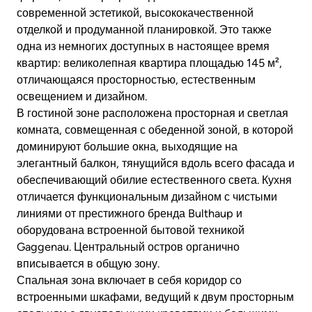
современной эстетикой, высококачественной
отделкой и продуманной планировкой. Это также
одна из немногих доступных в настоящее время
квартир: великолепная квартира площадью 145 м²,
отличающаяся просторностью, естественным
освещением и дизайном.
В гостиной зоне расположена просторная и светлая
комната, совмещенная с обеденной зоной, в которой
доминируют большие окна, выходящие на
элегантный балкон, тянущийся вдоль всего фасада и
обеспечивающий обилие естественного света. Кухня
отличается функциональным дизайном с чистыми
линиями от престижного бренда Bulthaup и
оборудована встроенной бытовой техникой
Gaggenau. Центральный остров органично
вписывается в общую зону.
Спальная зона включает в себя коридор со
встроенными шкафами, ведущий к двум просторным