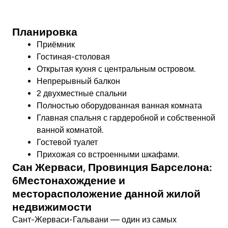
Фото
Планировка
Приёмник
Гостиная-столовая
Открытая кухня с центральным островом.
Непрерывный балкон
2 двухместные спальни
Полностью оборудованная ванная комната
Главная спальня с гардеробной и собственной
ванной комнатой.
Гостевой туалет
Прихожая со встроенными шкафами.
Сан Жерваси, Провинция Барселона:
6Местонахождение и
месторасположение данной жилой
недвижимости
Сант-Жерваси-Гальвани — один из самых