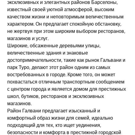
эксклюзивных и элегантных районов Барселоны,
известный своей уютной атмосферой, высоким
качеством жизни и неповторимым величественным
характером. Он предлагает спокойную обстановку,
не жертвуя при этом широким выбором ресторанов,
магазинов и услуг.
Широкие, обсаженные деревьями улицы,
величественные здания и знаковые
достопримечательности, такие как рынок Гальвани и
парк Туро, делают этот район одним из самых
востребованных в городе. Кроме того, он может
похвастаться отличным транспортным сообщением
с центром города и является домом для престижных
школ, бутиков, ресторанов и эксклюзивных
магазинов.
Район Галвани предлагает изысканный и
комфортный образ жизни для семей, идеально
подходящий для тех, кто ищет уединения,
безопасности и комфорта в престижной городской