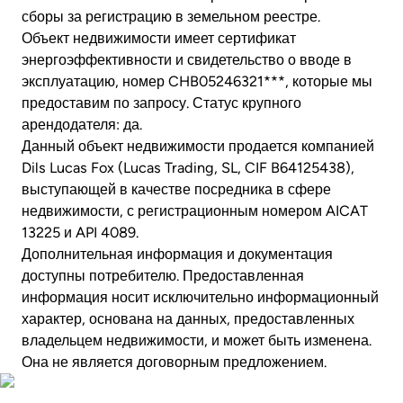
сборы за регистрацию в земельном реестре.
Объект недвижимости имеет сертификат
энергоэффективности и свидетельство о вводе в
эксплуатацию, номер CHB05246321***, которые мы
предоставим по запросу. Статус крупного
арендодателя: да.
Данный объект недвижимости продается компанией
Dils Lucas Fox (Lucas Trading, SL, CIF B64125438),
выступающей в качестве посредника в сфере
недвижимости, с регистрационным номером AICAT
13225 и API 4089.
Дополнительная информация и документация
доступны потребителю. Предоставленная
информация носит исключительно информационный
характер, основана на данных, предоставленных
владельцем недвижимости, и может быть изменена.
Она не является договорным предложением.