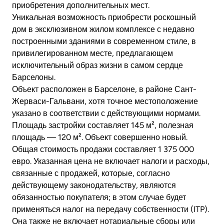
приобретения дополнительных мест.
Уникальная возможность приобрести роскошный
дом в эксклюзивном жилом комплексе с недавно
построенными зданиями в современном стиле, в
привилегированном месте, предлагающем
исключительный образ жизни в самом сердце
Барселоны.
Объект расположен в Барселоне, в районе Сант-
Жерваси-Гальвани, хотя точное местоположение
указано в соответствии с действующими нормами.
Площадь застройки составляет 145 м², полезная
площадь — 120 м². Объект совершенно новый.
Общая стоимость продажи составляет 1 375 000
евро. Указанная цена не включает налоги и расходы,
связанные с продажей, которые, согласно
действующему законодательству, являются
обязанностью покупателя; в этом случае будет
применяться налог на передачу собственности (ITP).
Она также не включает нотариальные сборы или