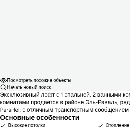
Посмотреть похожие объекты
Начать новый поиск
Эксклюзивный лофт с 1 спальней, 2 ванными к
комнатами продается в районе Эль-Раваль, ряд
Paral·lel, с отличным транспортным сообщением
Основные особенности
Высокие потолки
Отопление