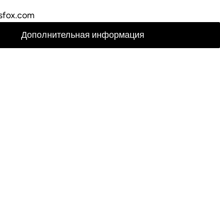
sfox.com
Дополнительная информация