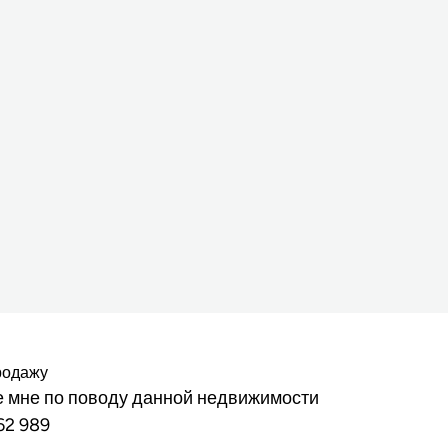
родажу
 мне по поводу данной недвижимости
62 989