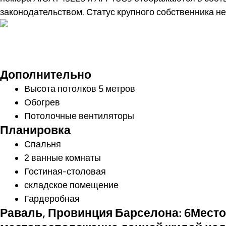
законодательством. Статус крупного собственника не
Посмотреть ви
Дополнительно
Высота потолков 5 метров
Обогрев
Потолочные вентиляторы
Планировка
Спальня
2 ванные комнаты
Гостиная-столовая
складское помещение
Гардеробная
Раваль, Провинция Барселона: 6Мест