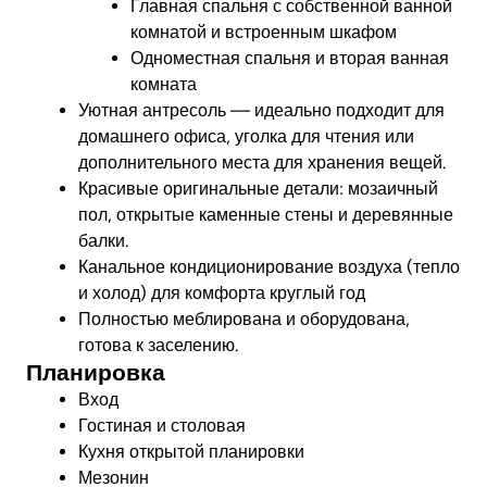
Главная спальня с собственной ванной
комнатой и встроенным шкафом
Одноместная спальня и вторая ванная
комната
Уютная антресоль — идеально подходит для
домашнего офиса, уголка для чтения или
дополнительного места для хранения вещей.
Красивые оригинальные детали: мозаичный
пол, открытые каменные стены и деревянные
балки.
Канальное кондиционирование воздуха (тепло
и холод) для комфорта круглый год
Полностью меблирована и оборудована,
готова к заселению.
Планировка
Вход
Гостиная и столовая
Кухня открытой планировки
Мезонин