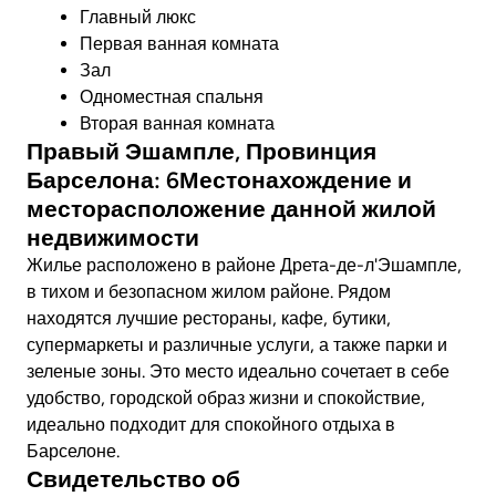
Главный люкс
Первая ванная комната
Зал
Одноместная спальня
Вторая ванная комната
Правый Эшампле, Провинция
Барселона: 6Местонахождение и
месторасположение данной жилой
недвижимости
Жилье расположено в районе Дрета-де-л'Эшампле,
в тихом и безопасном жилом районе. Рядом
находятся лучшие рестораны, кафе, бутики,
супермаркеты и различные услуги, а также парки и
зеленые зоны. Это место идеально сочетает в себе
удобство, городской образ жизни и спокойствие,
идеально подходит для спокойного отдыха в
Барселоне.
Свидетельство об