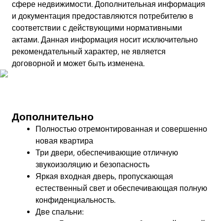
сфере недвижимости. Дополнительная информация
и документация предоставляются потребителю в
соответствии с действующими нормативными
актами. Данная информация носит исключительно
рекомендательный характер, не является
договорной и может быть изменена.
Совершите виртуальный тур
Дополнительно
Полностью отремонтированная и совершенно
новая квартира
Три двери, обеспечивающие отличную
звукоизоляцию и безопасность
Яркая входная дверь, пропускающая
естественный свет и обеспечивающая полную
конфиденциальность.
Две спальни: