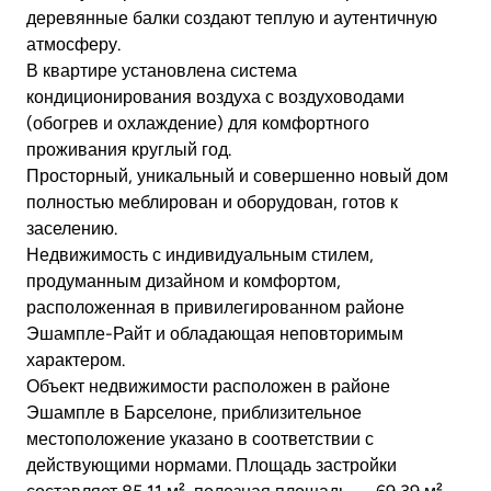
деревянные балки создают теплую и аутентичную
атмосферу.
В квартире установлена ​​система
кондиционирования воздуха с воздуховодами
(обогрев и охлаждение) для комфортного
проживания круглый год.
Просторный, уникальный и совершенно новый дом
полностью меблирован и оборудован, готов к
заселению.
Недвижимость с индивидуальным стилем,
продуманным дизайном и комфортом,
расположенная в привилегированном районе
Эшампле-Райт и обладающая неповторимым
характером.
Объект недвижимости расположен в районе
Эшампле в Барселоне, приблизительное
местоположение указано в соответствии с
действующими нормами. Площадь застройки