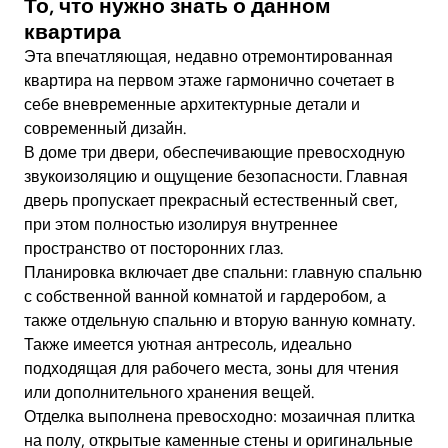
То, что нужно знать о данном
квартира
Эта впечатляющая, недавно отремонтированная
квартира на первом этаже гармонично сочетает в
себе вневременные архитектурные детали и
современный дизайн.
В доме три двери, обеспечивающие превосходную
звукоизоляцию и ощущение безопасности. Главная
дверь пропускает прекрасный естественный свет,
при этом полностью изолируя внутреннее
пространство от посторонних глаз.
Планировка включает две спальни: главную спальню
с собственной ванной комнатой и гардеробом, а
также отдельную спальню и вторую ванную комнату.
Также имеется уютная антресоль, идеально
подходящая для рабочего места, зоны для чтения
или дополнительного хранения вещей.
Отделка выполнена превосходно: мозаичная плитка
на полу, открытые каменные стены и оригинальные