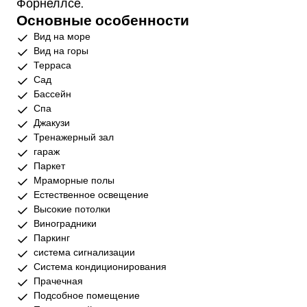
Форнеллсе.
Основные особенности
Вид на море
Вид на горы
Терраса
Сад
Бассейн
Спа
Джакузи
Тренажерный зал
гараж
Паркет
Мраморные полы
Естественное освещение
Высокие потолки
Виноградники
Паркинг
система сигнализации
Система кондиционирования
Прачечная
Подсобное помещение