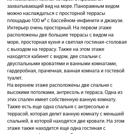
захватывающий вид на море. Панорамным видом
можно наслаждаться с просторной террасы
площадью 100 м² с бассейном-инфинити и джакузи.
Интерьер очень просторный. На первом этаже
расположены две большие террасы с видом на
море, просторная кухня и светлая гостиная-столовая
с выходом на террасу. Также на этом этаже
находятся кабинет с видом, две спальни с
двуспальными кроватями и ванными комнатами,
гардеробная, прачечная, ванная комната и гостевой
туалет.
На верхнем этаже расположены две спальни с
высокими потолками, антресоль и терраса. Одна из
этих спален имеет собственную ванную комнату.
Также есть еще одна спальня с антресолью и
террасой, которая делит ванную комнату с меньшей
спальней, в которой находятся две кровати. На этом
этаже также находится еще одна гостиная с