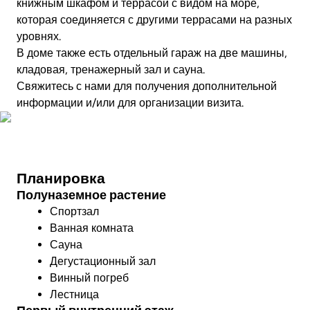
книжным шкафом и террасой с видом на море,
которая соединяется с другими террасами на разных
уровнях.
В доме также есть отдельный гараж на две машины,
кладовая, тренажерный зал и сауна.
Свяжитесь с нами для получения дополнительной
информации и/или для организации визита.
Совершите виртуальный тур
Планировка
Полуназемное растение
Спортзал
Ванная комната
Сауна
Дегустационный зал
Винный погреб
Лестница