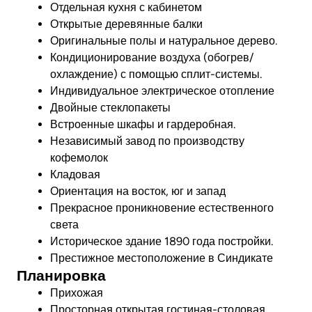
Отдельная кухня с кабинетом
Открытые деревянные балки
Оригинальные полы и натуральное дерево.
Кондиционирование воздуха (обогрев/
охлаждение) с помощью сплит-системы.
Индивидуальное электрическое отопление
Двойные стеклопакеты
Встроенные шкафы и гардеробная.
Независимый завод по производству
кофемолок
Кладовая
Ориентация на восток, юг и запад
Прекрасное проникновение естественного
света
Историческое здание 1890 года постройки.
Престижное местоположение в Синдикате
Планировка
Прихожая
Просторная открытая гостиная-столовая.