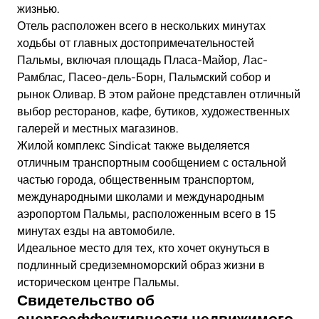
жизнью.
Отель расположен всего в нескольких минутах
ходьбы от главных достопримечательностей
Пальмы, включая площадь Пласа-Майор, Лас-
Рамблас, Пасео-дель-Борн, Пальмский собор и
рынок Оливар. В этом районе представлен отличный
выбор ресторанов, кафе, бутиков, художественных
галерей и местных магазинов.
Жилой комплекс Sindicat также выделяется
отличным транспортным сообщением с остальной
частью города, общественным транспортом,
международными школами и международным
аэропортом Пальмы, расположенным всего в 15
минутах езды на автомобиле.
Идеальное место для тех, кто хочет окунуться в
подлинный средиземноморский образ жизни в
историческом центре Пальмы.
Свидетельство об
энергоэффективности недвижимого