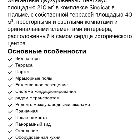
Элегантный двухуровневый пентхаус
площадью 210 м² в комплексе Sindicat в
Пальме, с собственной террасой площадью 40
м², просторными и светлыми комнатами и
оригинальными элементами интерьера,
расположенный в самом сердце исторического
центра.
Основные особенности
Вид на горы
Терраса
Паркет
Мраморные полы
Естественное освещение
Система кондиционирования
рядом с транспортом
Рядом с международными школами
Прачечная
После ремонта
Панорамный вид
Отопление
Оборудованная кухня