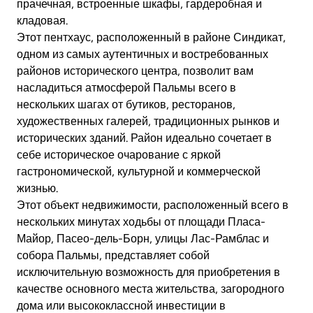
прачечная, встроенные шкафы, гардеробная и
кладовая.
Этот пентхаус, расположенный в районе Синдикат,
одном из самых аутентичных и востребованных
районов исторического центра, позволит вам
насладиться атмосферой Пальмы всего в
нескольких шагах от бутиков, ресторанов,
художественных галерей, традиционных рынков и
исторических зданий. Район идеально сочетает в
себе историческое очарование с яркой
гастрономической, культурной и коммерческой
жизнью.
Этот объект недвижимости, расположенный всего в
нескольких минутах ходьбы от площади Пласа-
Майор, Пасео-дель-Борн, улицы Лас-Рамблас и
собора Пальмы, представляет собой
исключительную возможность для приобретения в
качестве основного места жительства, загородного
дома или высококлассной инвестиции в