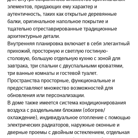
элементов, придающих ему характер и
аутентичность, таких как открытые деревянные
балки, оригинальное напольное покрытие и
тщательно отреставрированные традиционные
архитектурные детали.
Внутренняя планировка включает в себя элегантный
прихожий, просторную и светлую гостиную-
столовую, большую отдельную кухню с зоной для
завтрака, три спальни с двуспальными кроватями,
три ванные комнаты и гостевой туалет.
Пространства просторные, функциональные и
предоставляют множество возможностей для
обновления или персонализации.
В доме также имеется система кондиционирования
воздуха с раздельными блоками (обогрев/
охлаждение), индивидуальное отопление с помощью
электрических радиаторов, наружные оконные и
дверные проемы с двойным остеклением, отдельная