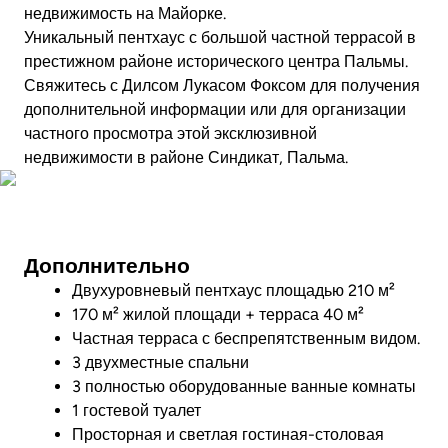
недвижимость на Майорке.
Уникальный пентхаус с большой частной террасой в
престижном районе исторического центра Пальмы.
Свяжитесь с Дилсом Лукасом Фоксом для получения
дополнительной информации или для организации
частного просмотра этой эксклюзивной
недвижимости в районе Синдикат, Пальма.
Совершите виртуальный тур
Дополнительно
Двухуровневый пентхаус площадью 210 м²
170 м² жилой площади + терраса 40 м²
Частная терраса с беспрепятственным видом.
3 двухместные спальни
3 полностью оборудованные ванные комнаты
1 гостевой туалет
Просторная и светлая гостиная-столовая