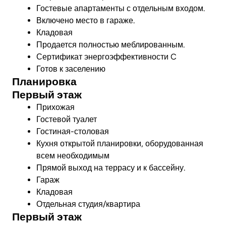
Гостевые апартаменты с отдельным входом.
Включено место в гараже.
Кладовая
Продается полностью меблированным.
Сертификат энергоэффективности C
Готов к заселению
Планировка
Первый этаж
Прихожая
Гостевой туалет
Гостиная-столовая
Кухня открытой планировки, оборудованная
всем необходимым
Прямой выход на террасу и к бассейну.
Гараж
Кладовая
Отдельная студия/квартира
Первый этаж