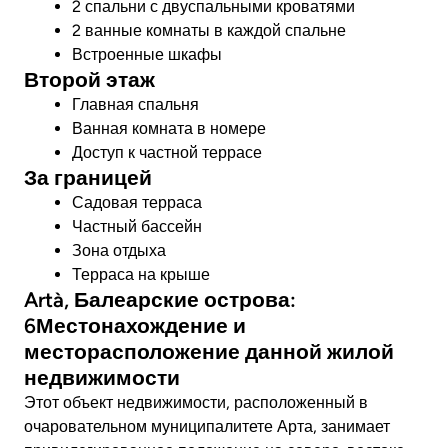
2 спальни с двуспальными кроватями
2 ванные комнаты в каждой спальне
Встроенные шкафы
Второй этаж
Главная спальня
Ванная комната в номере
Доступ к частной террасе
За границей
Садовая терраса
Частный бассейн
Зона отдыха
Терраса на крыше
Artà, Балеарские острова:
6Местонахождение и
месторасположение данной жилой
недвижимости
Этот объект недвижимости, расположенный в
очаровательном муниципалитете Арта, занимает