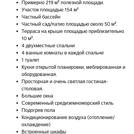
Примерно 219 м² полезной площади.
Участок площадью 154 м²
Частный бассейн
Частный сад/патио площадью около 50 м².
Терраса на крыше площадью приблизительно
10 м².
4 двухместные спальни
4 ванные комнаты в каждой спальне
1 туалет
Кухня открытой планировки, меблированная и
оборудованная.
Просторная и очень светлая гостиная-
столовая.
Большие окна
Современный средиземноморский стиль
Подогрев пола
Кондиционирование воздуха (отопление/
охлаждение)
Встроенные шкафы