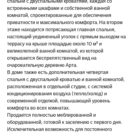
спальни с двуспальными кроватями, каждая со
встроенными шкафами и собственной ванной
комнатой, спроектированные для обеспечения
приватности и максимального комфорта. На втором
этаже находится потрясающая главная спальня,
настоящий уединенный уголок с прямым выходом на
террасу на крыше площадью около 10 м² и
великолепной ванной комнатой, из которой
открывается беспрепятственный вид на
очаровательную деревню Арта.
В доме также есть дополнительная четвертая
спальня с двуспальной кроватью и ванной комнатой,
расположенная в отдельной студии, с системой
кондиционирования воздуха (тепло/холод) и
современной отделкой, повышающей уровень
комфорта во всех комнатах.
Продается полностью меблированной и
оборудованной, готовой к заселению с первого дня.
Исключительная возможность для постоянного