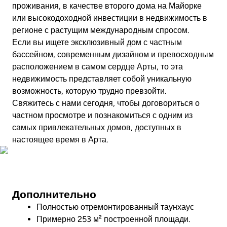
проживания, в качестве второго дома на Майорке
или высокодоходной инвестиции в недвижимость в
регионе с растущим международным спросом.
Если вы ищете эксклюзивный дом с частным
бассейном, современным дизайном и превосходным
расположением в самом сердце Арты, то эта
недвижимость представляет собой уникальную
возможность, которую трудно превзойти.
Свяжитесь с нами сегодня, чтобы договориться о
частном просмотре и познакомиться с одним из
самых привлекательных домов, доступных в
настоящее время в Арта.
Совершите виртуальный тур
Дополнительно
Полностью отремонтированный таунхаус
Примерно 253 м² построенной площади.