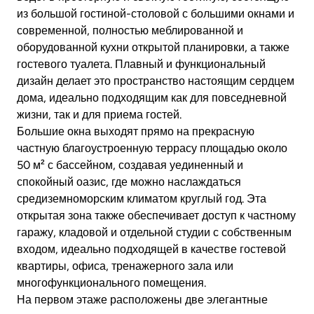
из большой гостиной-столовой с большими окнами и
современной, полностью меблированной и
оборудованной кухни открытой планировки, а также
гостевого туалета. Плавный и функциональный
дизайн делает это пространство настоящим сердцем
дома, идеально подходящим как для повседневной
жизни, так и для приема гостей.
Большие окна выходят прямо на прекрасную
частную благоустроенную террасу площадью около
50 м² с бассейном, создавая уединенный и
спокойный оазис, где можно наслаждаться
средиземноморским климатом круглый год. Эта
открытая зона также обеспечивает доступ к частному
гаражу, кладовой и отдельной студии с собственным
входом, идеально подходящей в качестве гостевой
квартиры, офиса, тренажерного зала или
многофункционального помещения.
На первом этаже расположены две элегантные