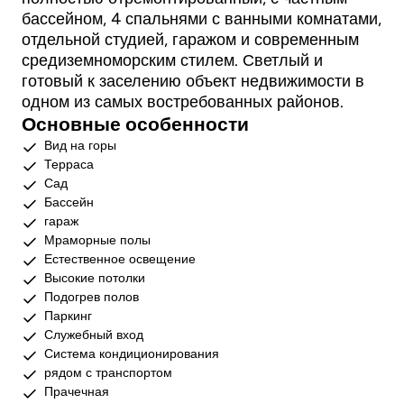
бассейном, 4 спальнями с ванными комнатами,
отдельной студией, гаражом и современным
средиземноморским стилем. Светлый и
готовый к заселению объект недвижимости в
одном из самых востребованных районов.
Основные особенности
Вид на горы
Терраса
Сад
Бассейн
гараж
Мраморные полы
Естественное освещение
Высокие потолки
Подогрев полов
Паркинг
Служебный вход
Система кондиционирования
рядом с транспортом
Прачечная