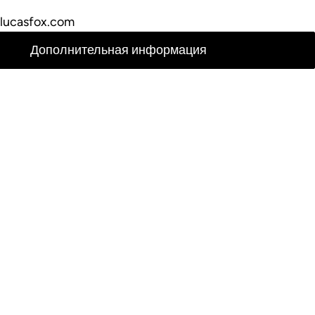
lucasfox.com
Дополнительная информация