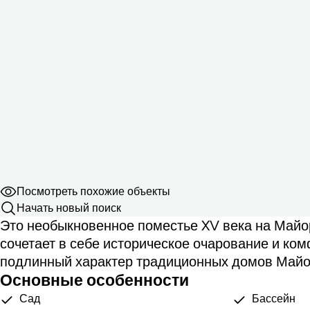
Посмотреть похожие объекты
Начать новый поиск
Это необыкновенное поместье XV века на Майо
сочетает в себе историческое очарование и ком
подлинный характер традиционных домов Майо
Основные особенности
Сад
Бассейн