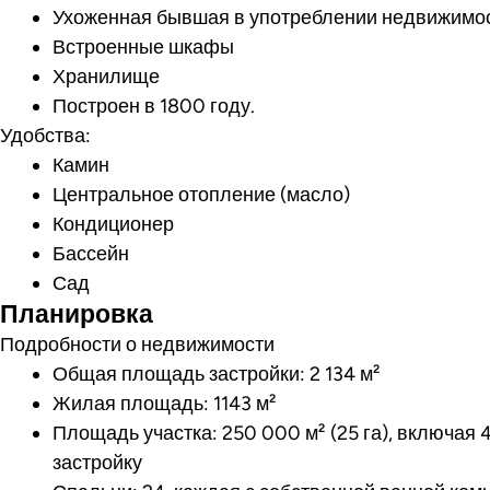
Ухоженная бывшая в употреблении недвижимо
Встроенные шкафы
Хранилище
Построен в 1800 году.
Удобства:
Камин
Центральное отопление (масло)
Кондиционер
Бассейн
Сад
Планировка
Подробности о недвижимости
Общая площадь застройки: 2 134 м²
Жилая площадь: 1143 м²
Площадь участка: 250 000 м² (25 га), включая 
застройку