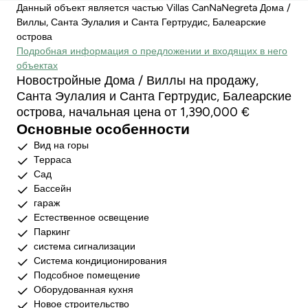
Данный объект является частью Villas CanNaNegreta Дома /
Виллы, Санта Эулалия и Санта Гертрудис, Балеарские
острова
Подробная информация о предложении и входящих в него
объектах
Новостройные Дома / Виллы на продажу,
Санта Эулалия и Санта Гертрудис, Балеарские
острова, начальная цена от 1,390,000 €
Основные особенности
Вид на горы
Терраса
Сад
Бассейн
гараж
Естественное освещение
Паркинг
система сигнализации
Система кондиционирования
Подсобное помещение
Оборудованная кухня
Новое строительство