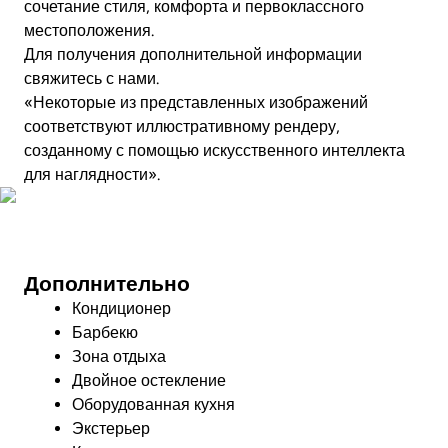
сочетание стиля, комфорта и первоклассного
местоположения.
Для получения дополнительной информации
свяжитесь с нами.
«Некоторые из представленных изображений
соответствуют иллюстративному рендеру,
созданному с помощью искусственного интеллекта
для наглядности».
Посмотреть видео
Дополнительно
Кондиционер
Барбекю
Зона отдыха
Двойное остекление
Оборудованная кухня
Экстерьер