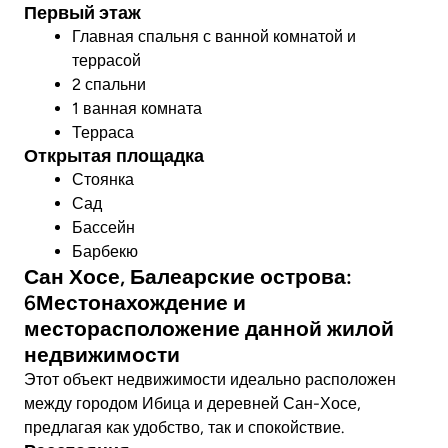
Первый этаж
Главная спальня с ванной комнатой и
террасой
2 спальни
1 ванная комната
Терраса
Открытая площадка
Стоянка
Сад
Бассейн
Барбекю
Сан Хосе, Балеарские острова:
6Местонахождение и
месторасположение данной жилой
недвижимости
Этот объект недвижимости идеально расположен
между городом Ибица и деревней Сан-Хосе,
предлагая как удобство, так и спокойствие.