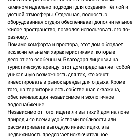
камином идеально подходит для создания тёплой и
уютной атмосферы. Отдельная, полностью
оборудованная студия обеспечивает дополнительное
жилое пространство, позволяя использовать его по-
разному.
Помимо комфорта и простора, этот дом обладает
исключительными характеристиками, которые
делают его особенным. Благодаря лицензии на
туристическую аренду, этот дом представляет собой
уникальную возможность для тех, кто хочет
инвестировать в рынок аренды для отдыха. Кроме
того, на территории есть собственная скважина,
обеспечивающая независимое и экологичное
водоснабжение.
Независимо от того, ищете ли вы тихий дом на лоне
природы со всеми удобствами поблизости или
рассматриваете выгодную инвестицию, эта
недвижимость предлагает исключительное