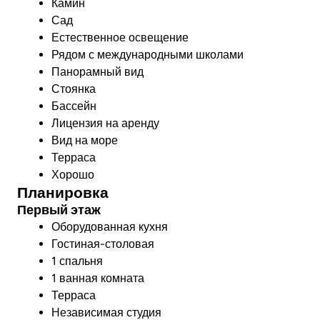
Камин
Сад
Естественное освещение
Рядом с международными школами
Панорамный вид
Стоянка
Бассейн
Лицензия на аренду
Вид на море
Терраса
Хорошо
Планировка
Первый этаж
Оборудованная кухня
Гостиная-столовая
1 спальня
1 ванная комната
Терраса
Независимая студия