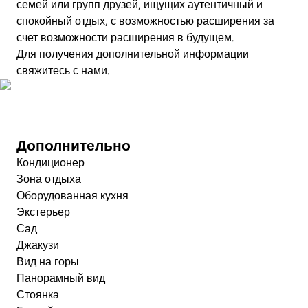
семей или групп друзей, ищущих аутентичный и
спокойный отдых, с возможностью расширения за
счет возможности расширения в будущем.
Для получения дополнительной информации
свяжитесь с нами.
Посмотреть видео
Дополнительно
Кондиционер
Зона отдыха
Оборудованная кухня
Экстерьер
Сад
Джакузи
Вид на горы
Панорамный вид
Стоянка