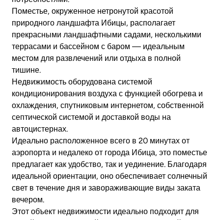
Поместье, окруженное нетронутой красотой
природного ландшафта Ибицы, располагает
прекрасными ландшафтными садами, несколькими
террасами и бассейном с баром — идеальным
местом для развлечений или отдыха в полной
тишине.
Недвижимость оборудована системой
кондиционирования воздуха с функцией обогрева и
охлаждения, спутниковым интернетом, собственной
септической системой и доставкой воды на
автоцистернах.
Идеально расположенное всего в 20 минутах от
аэропорта и недалеко от города Ибица, это поместье
предлагает как удобство, так и уединение. Благодаря
идеальной ориентации, оно обеспечивает солнечный
свет в течение дня и завораживающие виды заката
вечером.
Этот объект недвижимости идеально подходит для