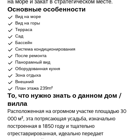
на море и закат в стратегическом месте.
Основные особенности
Вид на море
Вид на горы
Терраса
Сад
Бассейн
Система кондиционирования
После ремонта
Панорамный вид
Оборудованная кухня
Зона отдыха
Внешний
План этажа 239m²
То, что нужно знать о данном дом /
вилла
Расположенная на огромном участке площадью 30
000 м², эта потрясающая усадьба, изначально
построенная в 1850 году и тщательно
отреставрированная, идеально передает