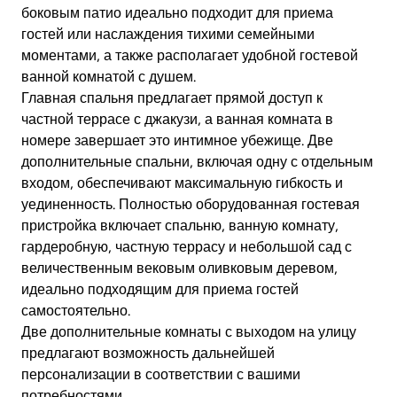
боковым патио идеально подходит для приема
гостей или наслаждения тихими семейными
моментами, а также располагает удобной гостевой
ванной комнатой с душем.
Главная спальня предлагает прямой доступ к
частной террасе с джакузи, а ванная комната в
номере завершает это интимное убежище. Две
дополнительные спальни, включая одну с отдельным
входом, обеспечивают максимальную гибкость и
уединенность. Полностью оборудованная гостевая
пристройка включает спальню, ванную комнату,
гардеробную, частную террасу и небольшой сад с
величественным вековым оливковым деревом,
идеально подходящим для приема гостей
самостоятельно.
Две дополнительные комнаты с выходом на улицу
предлагают возможность дальнейшей
персонализации в соответствии с вашими
потребностями.