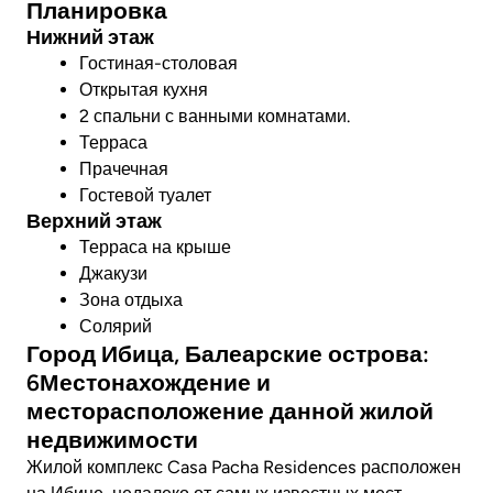
Планировка
Нижний этаж
Гостиная-столовая
Открытая кухня
2 спальни с ванными комнатами.
Терраса
Прачечная
Гостевой туалет
Верхний этаж
Терраса на крыше
Джакузи
Зона отдыха
Солярий
Город Ибица, Балеарские острова:
6Местонахождение и
месторасположение данной жилой
недвижимости
Жилой комплекс Casa Pacha Residences расположен