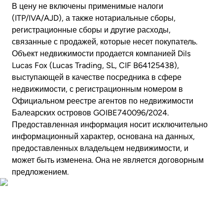
В цену не включены применимые налоги
(ITP/IVA/AJD), а также нотариальные сборы,
регистрационные сборы и другие расходы,
связанные с продажей, которые несет покупатель.
Объект недвижимости продается компанией Dils
Lucas Fox (Lucas Trading, SL, CIF B64125438),
выступающей в качестве посредника в сфере
недвижимости, с регистрационным номером в
Официальном реестре агентов по недвижимости
Балеарских островов GOIBE740096/2024.
Предоставленная информация носит исключительно
информационный характер, основана на данных,
предоставленных владельцем недвижимости, и
может быть изменена. Она не является договорным
предложением.
Посмотреть видео