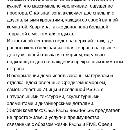
кухней, что максимально увеличивает ощущение
простора. Спальная зона включает две спальни с
двуспальными кроватями, каждая со своей ванной
комнатой. Квартира также дополнена большой
террасой с местом для отдыха.
Из гостиной лестница ведет на верхний этаж, где
расположена большая частная терраса на крыше с
джакузи, зоной отдыха и солярием, идеально
подходящая для наслаждения прекрасным климатом
острова.
В оформлении дома использованы материалы и
отделка, вдохновленные Средиземноморьем,
самобытностью Ибицы и вселенной Pacha, с
натуральными текстурами, скульптурными
элементами и дизайнерскими деталями.
Жилой комплекс Casa Pacha Residences предлагает
не просто жилье, а услуги и преимущества,
связанные с образом жизни Pacha и FIVE. Среди